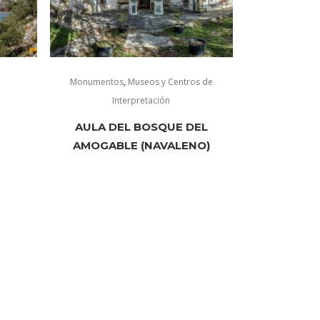
Monumentos
,
Museos y Centros de
Interpretación
AULA DEL BOSQUE DEL
AMOGABLE (NAVALENO)