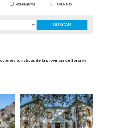
BUSCAR
cciones turísticas de la provincia de Soria
en