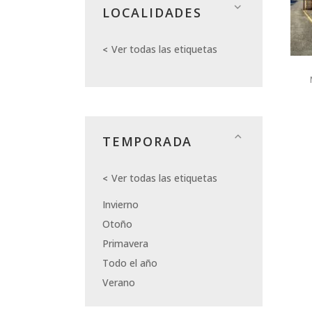
LOCALIDADES
Ver todas las etiquetas
TEMPORADA
Ver todas las etiquetas
Invierno
Otoño
Primavera
Todo el año
Verano