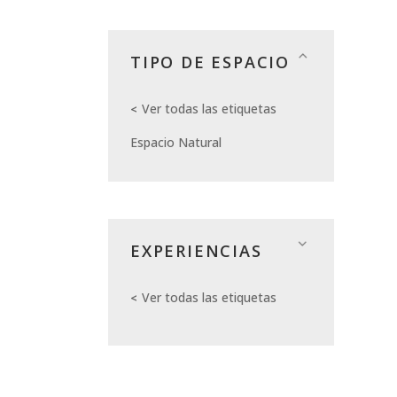
TIPO DE ESPACIO
Ver todas las etiquetas
Espacio Natural
EXPERIENCIAS
Ver todas las etiquetas