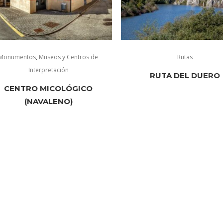
Monumentos
,
Museos y Centros de
Rutas
Interpretación
RUTA DEL DUERO
CENTRO MICOLÓGICO
(NAVALENO)