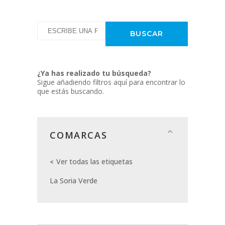
¿Ya has realizado tu búsqueda?
Sigue añadiendo filtros aquí para encontrar lo
que estás buscando.
COMARCAS
Ver todas las etiquetas
La Soria Verde