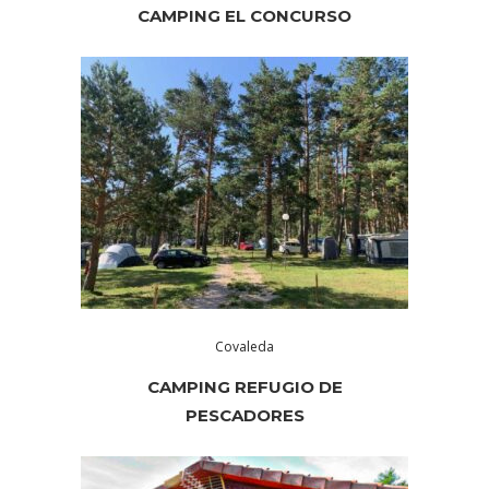
CAMPING EL CONCURSO
Covaleda
CAMPING REFUGIO DE
PESCADORES