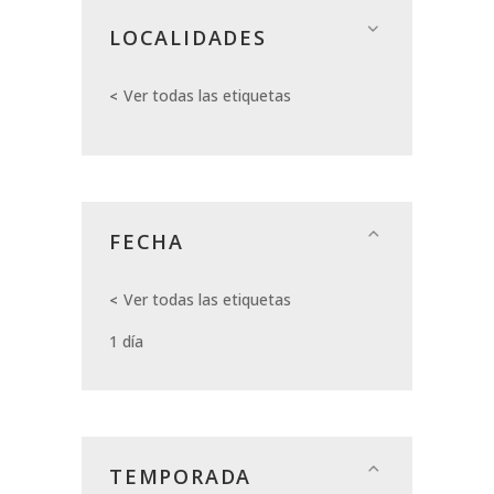
LOCALIDADES
Ver todas las etiquetas
FECHA
Ver todas las etiquetas
1 día
TEMPORADA