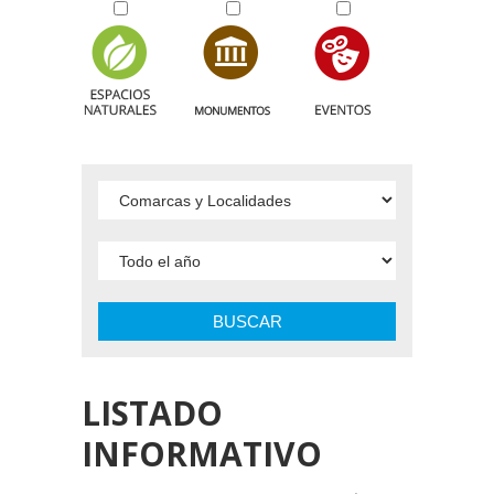
BUSCAR
LISTADO
INFORMATIVO