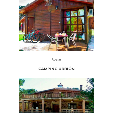
Abejar
CAMPING URBIÓN