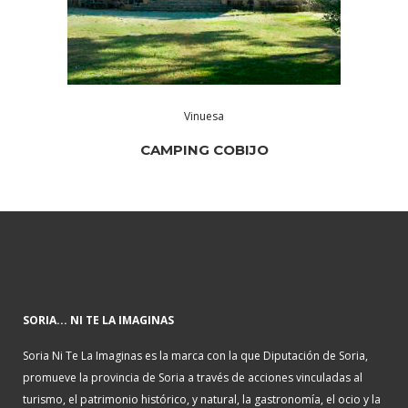
Vinuesa
CAMPING COBIJO
SORIA... NI TE LA IMAGINAS
Soria Ni Te La Imaginas es la marca con la que Diputación de Soria,
promueve la provincia de Soria a través de acciones vinculadas al
turismo, el patrimonio histórico, y natural, la gastronomía, el ocio y la