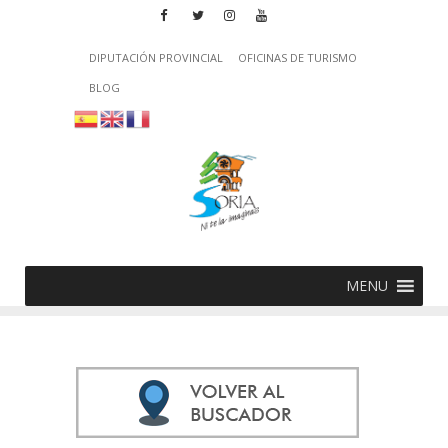
DIPUTACIÓN PROVINCIAL
OFICINAS DE TURISMO
BLOG
MENU