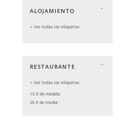
ALOJAMIENTO
Ver todas las etiquetas
RESTAURANTE
Ver todas las etiquetas
15 € de medida
20 € de media