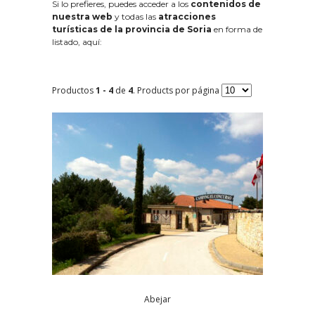
Si lo prefieres, puedes acceder a los
contenidos de
nuestra web
y todas las
atracciones
turísticas de la provincia de Soria
en forma de
listado, aquí:
Productos
1 - 4
de
4
. Products por página
Abejar