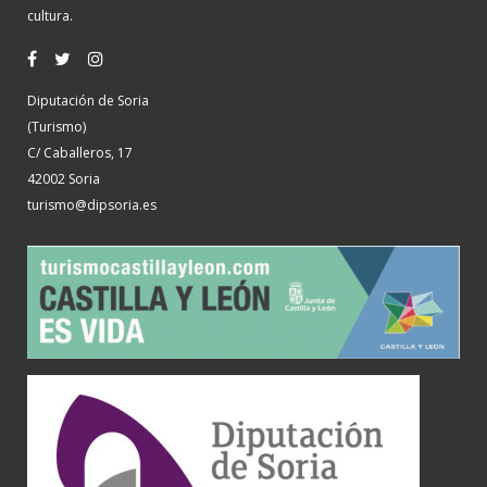
cultura.
Diputación de Soria
(Turismo)
C/ Caballeros, 17
42002 Soria
turismo@dipsoria.es