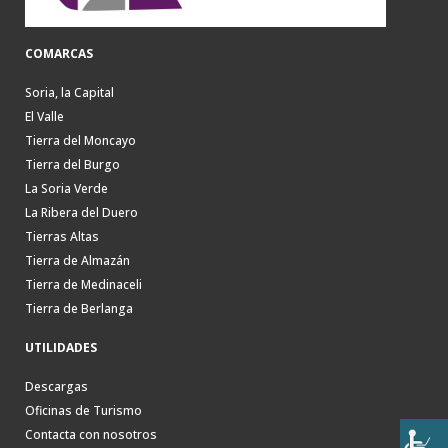
COMARCAS
Soria, la Capital
El Valle
Tierra del Moncayo
Tierra del Burgo
La Soria Verde
La Ribera del Duero
Tierras Altas
Tierra de Almazán
Tierra de Medinaceli
Tierra de Berlanga
UTILIDADES
Descargas
Oficinas de Turismo
Contacta con nosotros