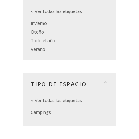
Ver todas las etiquetas
Invierno
Otoño
Todo el año
Verano
TIPO DE ESPACIO
Ver todas las etiquetas
Campings