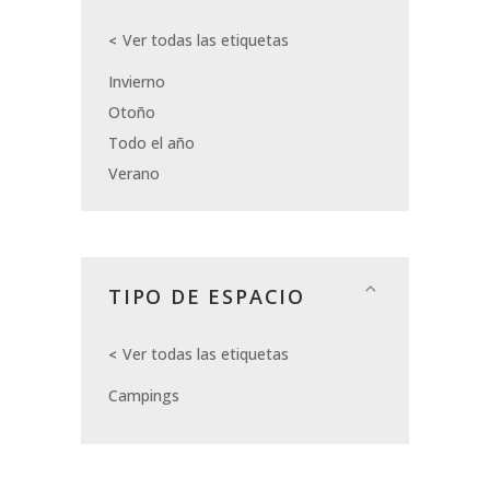
Ver todas las etiquetas
Invierno
Otoño
Todo el año
Verano
TIPO DE ESPACIO
Ver todas las etiquetas
Campings