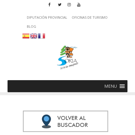
DIPUTACIÓN PROVINCIAL
OFICINAS DE TURISMO
BLOG
MENU