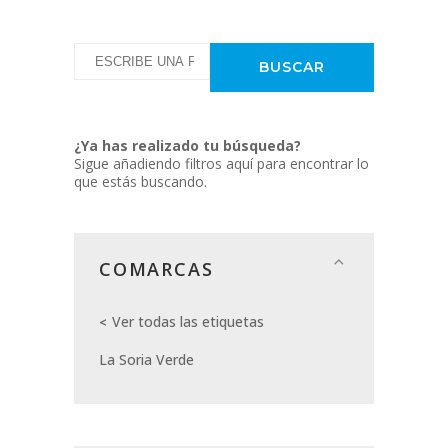
¿Ya has realizado tu búsqueda?
Sigue añadiendo filtros aquí para encontrar lo
que estás buscando.
COMARCAS
Ver todas las etiquetas
La Soria Verde