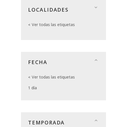
LOCALIDADES
Ver todas las etiquetas
FECHA
Ver todas las etiquetas
1 día
TEMPORADA