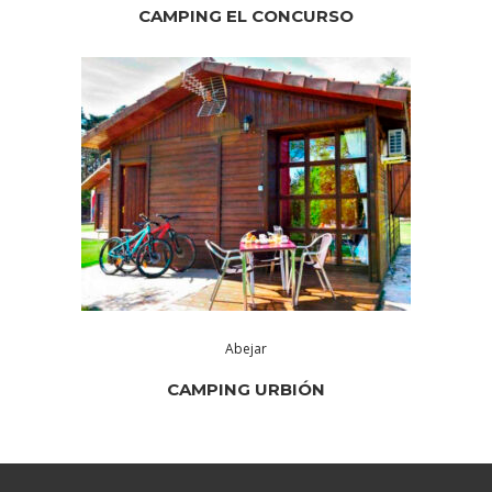
CAMPING EL CONCURSO
Abejar
CAMPING URBIÓN