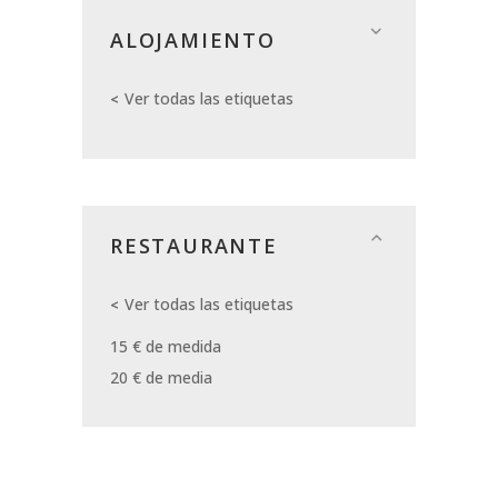
ALOJAMIENTO
Ver todas las etiquetas
RESTAURANTE
Ver todas las etiquetas
15 € de medida
20 € de media