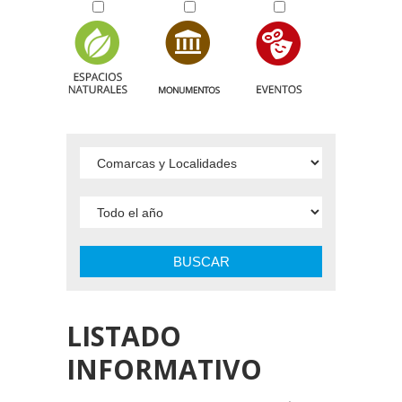
BUSCAR
LISTADO
INFORMATIVO