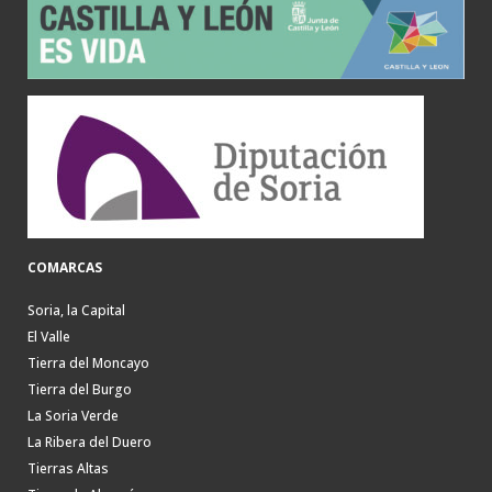
COMARCAS
Soria, la Capital
El Valle
Tierra del Moncayo
Tierra del Burgo
La Soria Verde
La Ribera del Duero
Tierras Altas