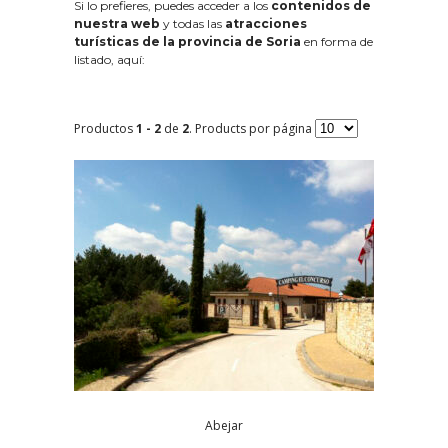
Si lo prefieres, puedes acceder a los
contenidos de
nuestra web
y todas las
atracciones
turísticas de la provincia de Soria
en forma de
listado, aquí:
Productos
1 - 2
de
2
. Products por página
Abejar