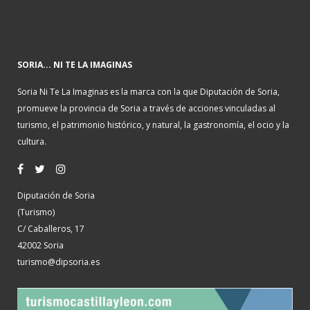
SORIA... NI TE LA IMAGINAS
Soria Ni Te La Imaginas es la marca con la que Diputación de Soria,
promueve la provincia de Soria a través de acciones vinculadas al
turismo, el patrimonio histórico, y natural, la gastronomía, el ocio y la
cultura.
Diputación de Soria
(Turismo)
C/ Caballeros, 17
42002 Soria
turismo@dipsoria.es