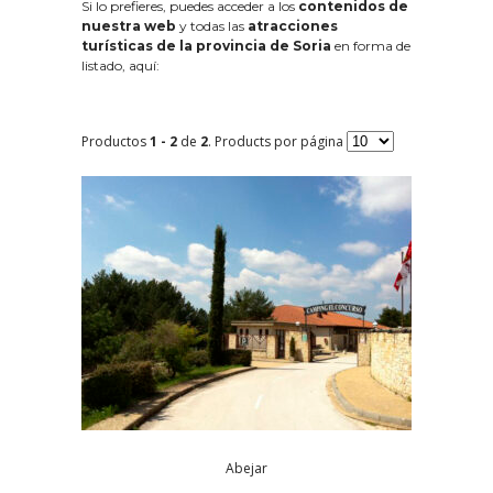
Si lo prefieres, puedes acceder a los
contenidos de
nuestra web
y todas las
atracciones
turísticas de la provincia de Soria
en forma de
listado, aquí:
Productos
1 - 2
de
2
. Products por página
Abejar