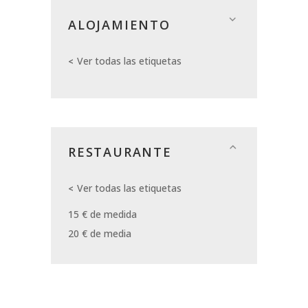
ALOJAMIENTO
Ver todas las etiquetas
RESTAURANTE
Ver todas las etiquetas
15 € de medida
20 € de media