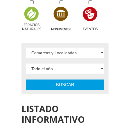
BUSCAR
LISTADO
INFORMATIVO