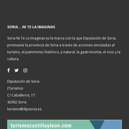
SORIA... NI TE LA IMAGINAS
Soria Ni Te La Imaginas es la marca con la que Diputación de Soria,
promueve la provincia de Soria a través de acciones vinculadas al
turismo, el patrimonio histórico, y natural, la gastronomía, el ocio y la
cultura.
Diputación de Soria
(Turismo)
C/ Caballeros, 17
42002 Soria
turismo@dipsoria.es