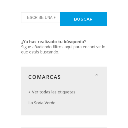
¿Ya has realizado tu búsqueda?
Sigue añadiendo filtros aquí para encontrar lo
que estás buscando.
COMARCAS
Ver todas las etiquetas
La Soria Verde