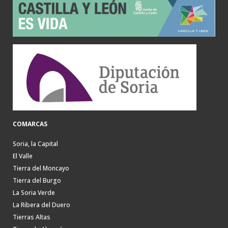
COMARCAS
Soria, la Capital
El Valle
Tierra del Moncayo
Tierra del Burgo
La Soria Verde
La Ribera del Duero
Tierras Altas