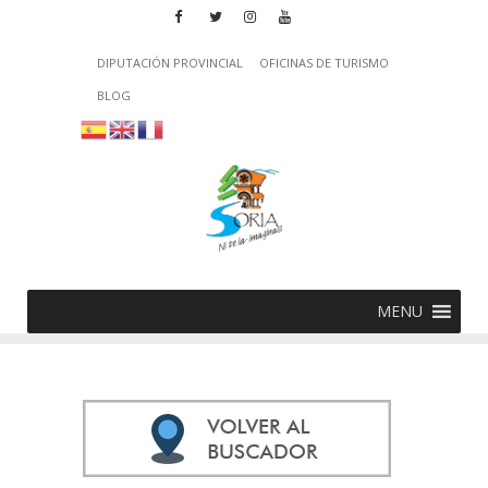
DIPUTACIÓN PROVINCIAL
OFICINAS DE TURISMO
BLOG
MENU