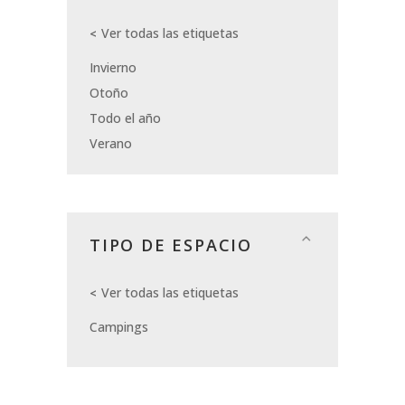
Ver todas las etiquetas
Invierno
Otoño
Todo el año
Verano
TIPO DE ESPACIO
Ver todas las etiquetas
Campings