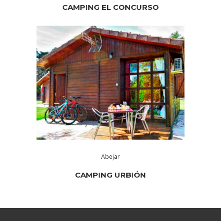
CAMPING EL CONCURSO
Abejar
CAMPING URBIÓN