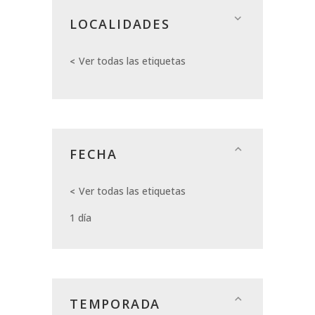
LOCALIDADES
Ver todas las etiquetas
FECHA
Ver todas las etiquetas
1 día
TEMPORADA