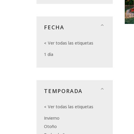
FECHA
Ver todas las etiquetas
1 día
TEMPORADA
Ver todas las etiquetas
Invierno
Otoño