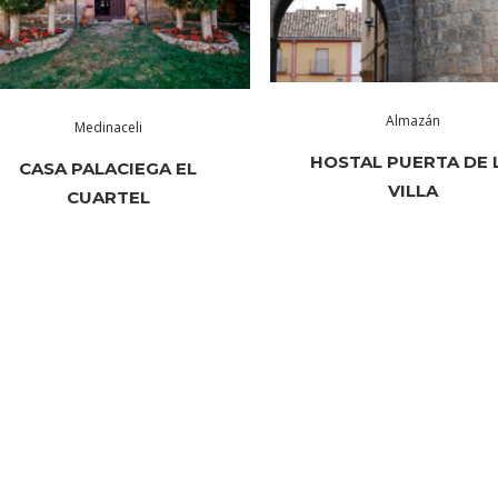
Almazán
Medinaceli
HOSTAL PUERTA DE 
CASA PALACIEGA EL
VILLA
CUARTEL