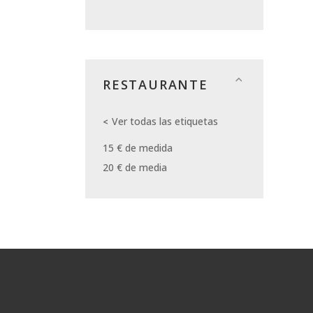
RESTAURANTE
Ver todas las etiquetas
15 € de medida
20 € de media