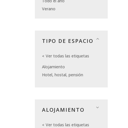
Todo el año
Verano
TIPO DE ESPACIO
Ver todas las etiquetas
Alojamiento
Hotel, hostal, pensión
ALOJAMIENTO
Ver todas las etiquetas