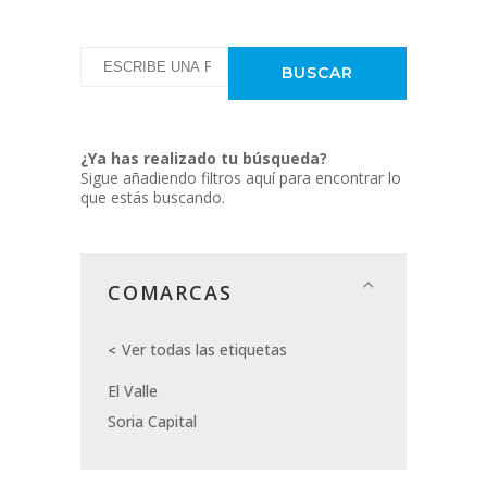
¿Ya has realizado tu búsqueda?
Sigue añadiendo filtros aquí para encontrar lo
que estás buscando.
COMARCAS
Ver todas las etiquetas
El Valle
Soria Capital