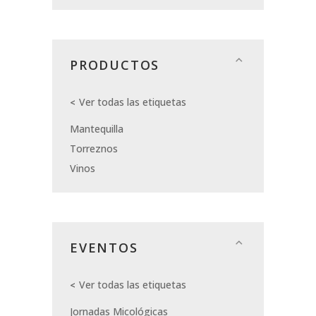
PRODUCTOS
Ver todas las etiquetas
Mantequilla
Torreznos
Vinos
EVENTOS
Ver todas las etiquetas
Jornadas Micológicas