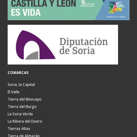
COMARCAS
Soria, la Capital
El Valle
Tierra del Moncayo
Tierra del Burgo
La Soria Verde
La Ribera del Duero
Tierras Altas
Tierra de Almazán