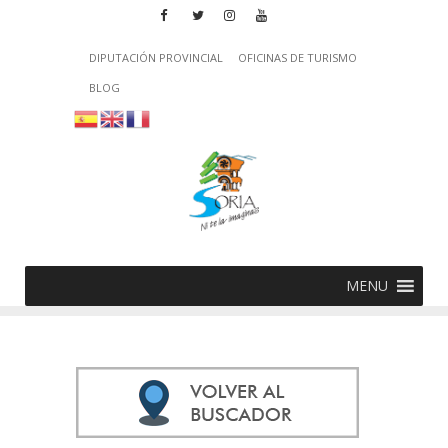
DIPUTACIÓN PROVINCIAL
OFICINAS DE TURISMO
BLOG
MENU