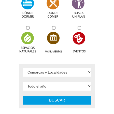
BUSCAR