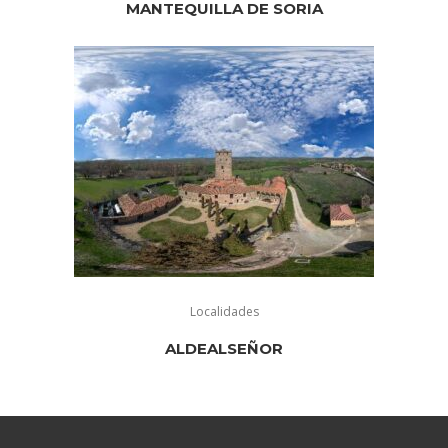
MANTEQUILLA DE SORIA
Localidades
ALDEALSEÑOR