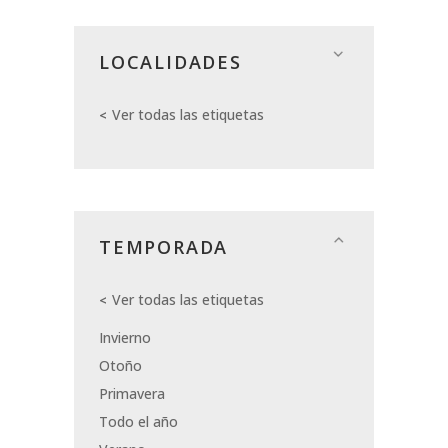
LOCALIDADES
Ver todas las etiquetas
TEMPORADA
Ver todas las etiquetas
Invierno
Otoño
Primavera
Todo el año