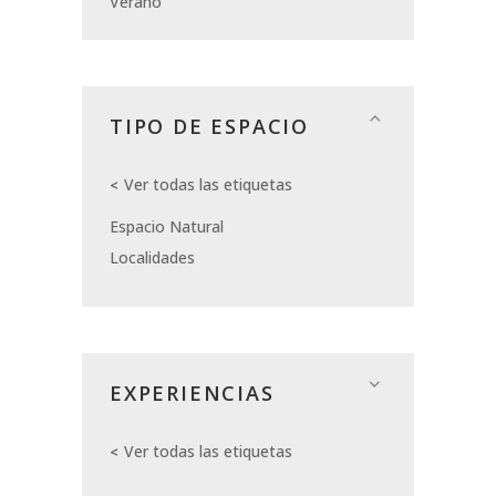
Verano
TIPO DE ESPACIO
Ver todas las etiquetas
Espacio Natural
Localidades
EXPERIENCIAS
Ver todas las etiquetas