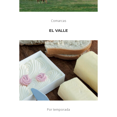
Comarcas
EL VALLE
Por temporada