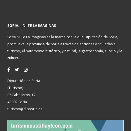
SORIA... NI TE LA IMAGINAS
Soria Ni Te La Imaginas es la marca con la que Diputación de Soria,
promueve la provincia de Soria a través de acciones vinculadas al
turismo, el patrimonio histórico, y natural, la gastronomía, el ocio y la
cultura.
Diputación de Soria
(Turismo)
C/ Caballeros, 17
42002 Soria
turismo@dipsoria.es