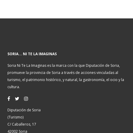
SORIA... NI TE LA IMAGINAS
Soria Ni Te La Imaginas es la marca con la que Diputación de Soria,
promueve la provincia de Soria a través de acciones vinculadas al
turismo, el patrimonio histórico, y natural, la gastronomía, el ocio y la
cultura.
Diputación de Soria
(Turismo)
C/ Caballeros, 17
42002 Soria