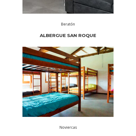
Beratón
ALBERGUE SAN ROQUE
Noviercas