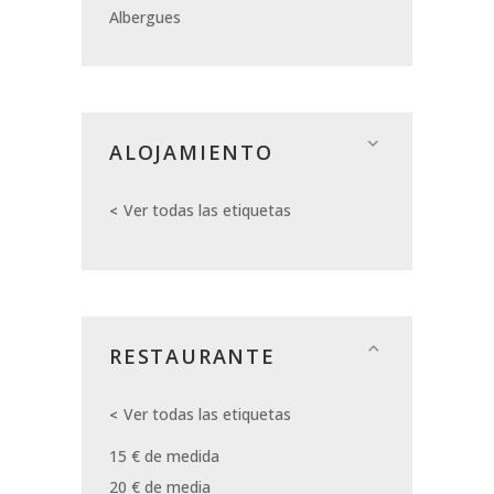
Albergues
ALOJAMIENTO
Ver todas las etiquetas
RESTAURANTE
Ver todas las etiquetas
15 € de medida
20 € de media