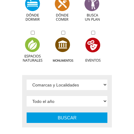
BUSCAR