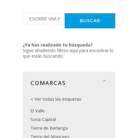
¿Ya has realizado tu búsqueda?
Sigue añadiendo filtros aquí para encontrar lo
que estás buscando.
COMARCAS
Ver todas las etiquetas
El Valle
Soria Capital
Tierra de Berlanga
Tierra del Moncayo