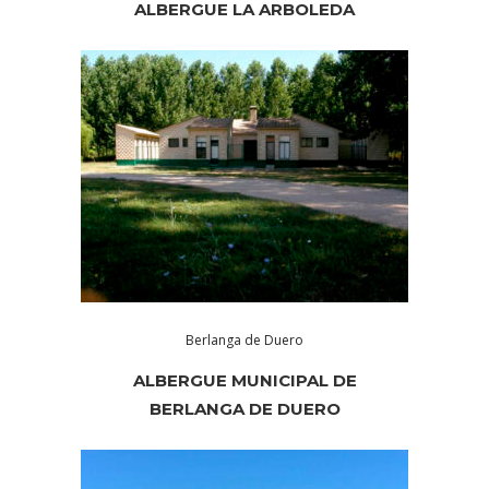
ALBERGUE LA ARBOLEDA
Berlanga de Duero
ALBERGUE MUNICIPAL DE
BERLANGA DE DUERO