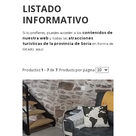
LISTADO
INFORMATIVO
Si lo prefieres, puedes acceder a los
contenidos de
nuestra web
y todas las
atracciones
turísticas de la provincia de Soria
en forma de
listado, aquí:
Productos
1 - 7
de
7
. Products por página