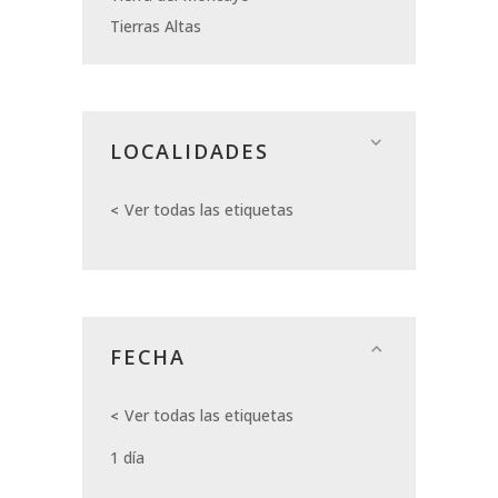
Tierras Altas
LOCALIDADES
Ver todas las etiquetas
FECHA
Ver todas las etiquetas
1 día