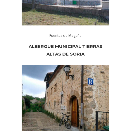
Fuentes de Magaña
ALBERGUE MUNICIPAL TIERRAS
ALTAS DE SORIA