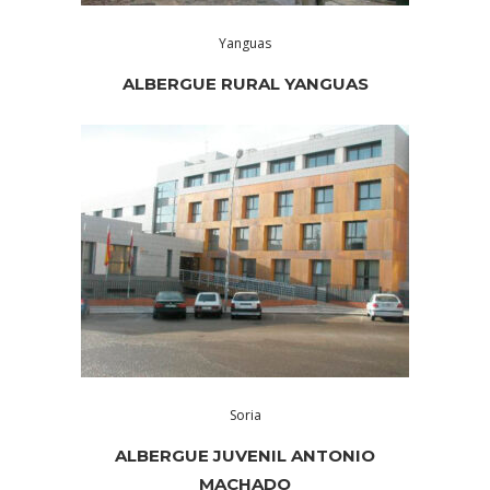
Yanguas
ALBERGUE RURAL YANGUAS
Soria
ALBERGUE JUVENIL ANTONIO
MACHADO