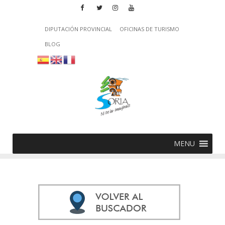
DIPUTACIÓN PROVINCIAL
OFICINAS DE TURISMO
BLOG
MENU