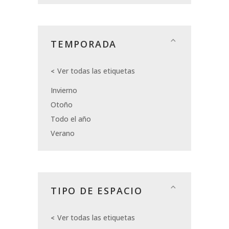
TEMPORADA
Ver todas las etiquetas
Invierno
Otoño
Todo el año
Verano
TIPO DE ESPACIO
Ver todas las etiquetas