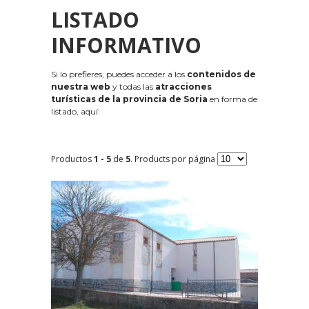
LISTADO
INFORMATIVO
Si lo prefieres, puedes acceder a los
contenidos de
nuestra web
y todas las
atracciones
turísticas de la provincia de Soria
en forma de
listado, aquí:
Productos
1 - 5
de
5
. Products por página