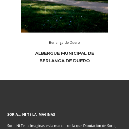
Berlanga de Duero
ALBERGUE MUNICIPAL DE
BERLANGA DE DUERO
SORIA... NI TE LA IMAGINAS
Soria Ni Te La Imaginas es la marca con la que Diputación de Soria,