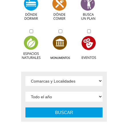
BUSCAR