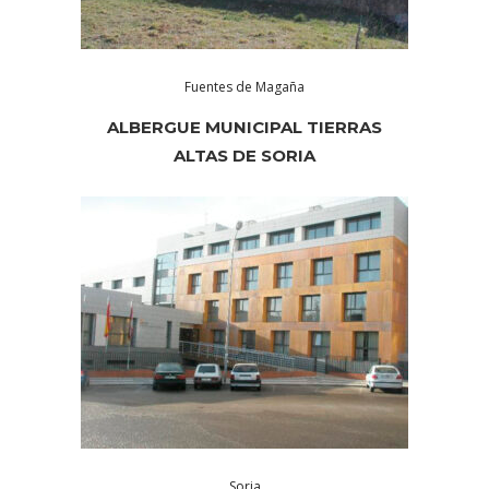
Fuentes de Magaña
ALBERGUE MUNICIPAL TIERRAS
ALTAS DE SORIA
Soria