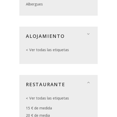
Albergues
ALOJAMIENTO
Ver todas las etiquetas
RESTAURANTE
Ver todas las etiquetas
15 € de medida
20 € de media