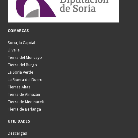
COMARCAS
Soria, la Capital
El Valle
Tierra del Moncayo
Tierra del Burgo
La Soria Verde
La Ribera del Duero
Tierras Altas
Tierra de Almazán
Tierra de Medinaceli
Tierra de Berlanga
UTILIDADES
Descargas