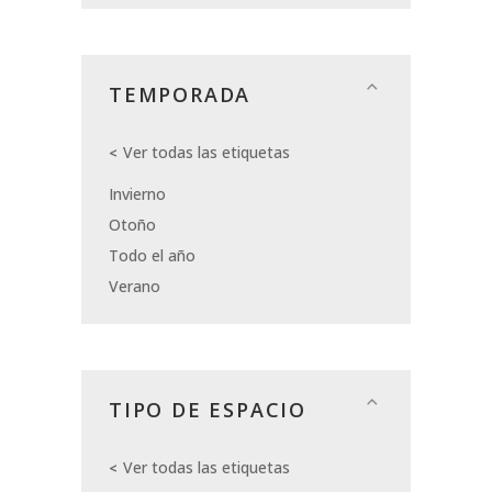
TEMPORADA
Ver todas las etiquetas
Invierno
Otoño
Todo el año
Verano
TIPO DE ESPACIO
Ver todas las etiquetas