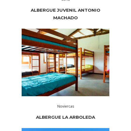
ALBERGUE JUVENIL ANTONIO
MACHADO
Noviercas
ALBERGUE LA ARBOLEDA