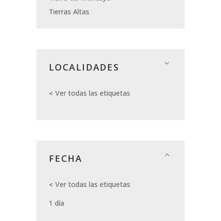
Tierras Altas
LOCALIDADES
Ver todas las etiquetas
FECHA
Ver todas las etiquetas
1 día