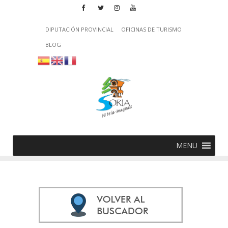
DIPUTACIÓN PROVINCIAL
OFICINAS DE TURISMO
BLOG
MENU