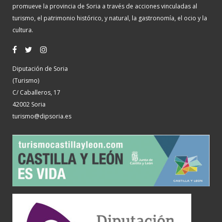
promueve la provincia de Soria a través de acciones vinculadas al
turismo, el patrimonio histórico, y natural, la gastronomía, el ocio y la
cultura.
Diputación de Soria
(Turismo)
C/ Caballeros, 17
42002 Soria
turismo@dipsoria.es