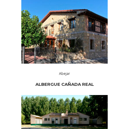
Abejar
ALBERGUE CAÑADA REAL