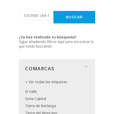
¿Ya has realizado tu búsqueda?
Sigue añadiendo filtros aquí para encontrar lo
que estás buscando.
COMARCAS
Ver todas las etiquetas
El Valle
Soria Capital
Tierra de Berlanga
Tierra del Moncayo