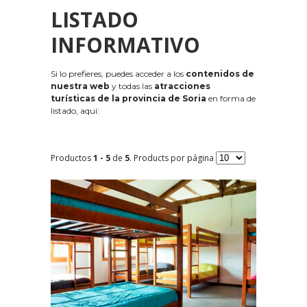
LISTADO
INFORMATIVO
Si lo prefieres, puedes acceder a los
contenidos de
nuestra web
y todas las
atracciones
turísticas de la provincia de Soria
en forma de
listado, aquí:
Productos
1 - 5
de
5
. Products por página