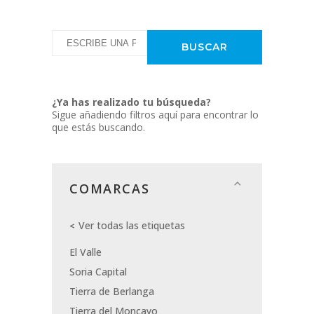
¿Ya has realizado tu búsqueda?
Sigue añadiendo filtros aquí para encontrar lo
que estás buscando.
COMARCAS
Ver todas las etiquetas
El Valle
Soria Capital
Tierra de Berlanga
Tierra del Moncayo