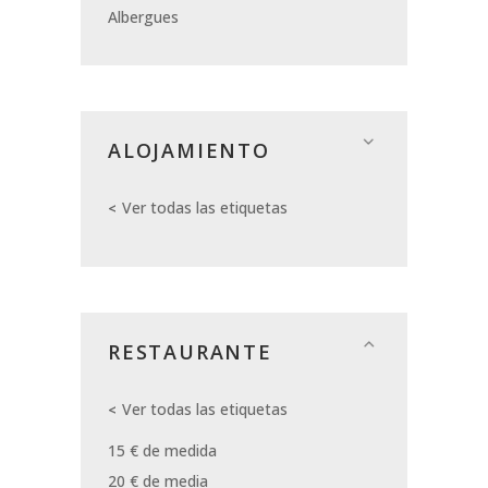
Albergues
ALOJAMIENTO
Ver todas las etiquetas
RESTAURANTE
Ver todas las etiquetas
15 € de medida
20 € de media