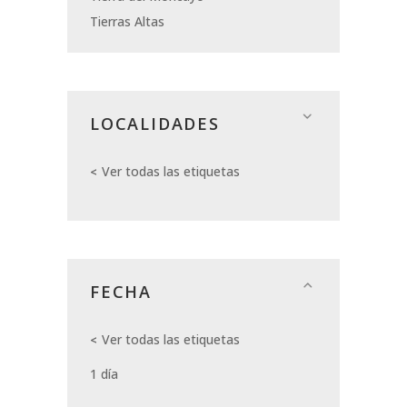
Tierras Altas
LOCALIDADES
Ver todas las etiquetas
FECHA
Ver todas las etiquetas
1 día