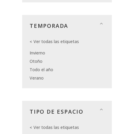
TEMPORADA
Ver todas las etiquetas
Invierno
Otoño
Todo el año
Verano
TIPO DE ESPACIO
Ver todas las etiquetas