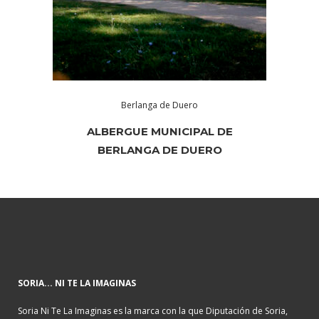
Berlanga de Duero
ALBERGUE MUNICIPAL DE
BERLANGA DE DUERO
SORIA... NI TE LA IMAGINAS
Soria Ni Te La Imaginas es la marca con la que Diputación de Soria,