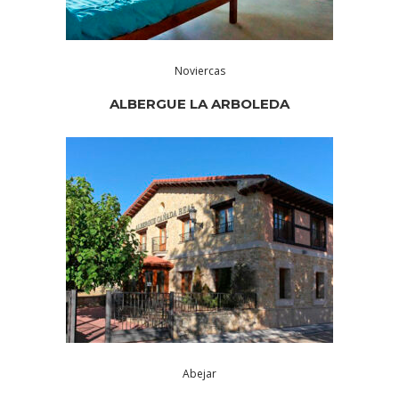
Noviercas
ALBERGUE LA ARBOLEDA
Abejar