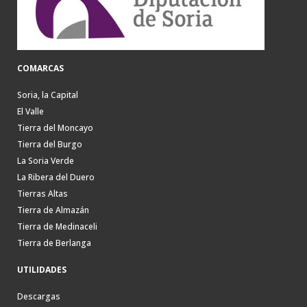
COMARCAS
Soria, la Capital
El Valle
Tierra del Moncayo
Tierra del Burgo
La Soria Verde
La Ribera del Duero
Tierras Altas
Tierra de Almazán
Tierra de Medinaceli
Tierra de Berlanga
UTILIDADES
Descargas