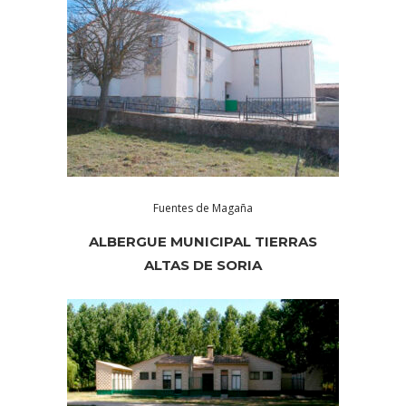
Fuentes de Magaña
ALBERGUE MUNICIPAL TIERRAS
ALTAS DE SORIA