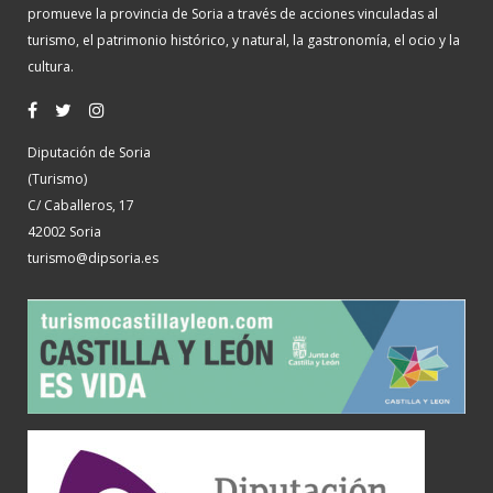
promueve la provincia de Soria a través de acciones vinculadas al
turismo, el patrimonio histórico, y natural, la gastronomía, el ocio y la
cultura.
Diputación de Soria
(Turismo)
C/ Caballeros, 17
42002 Soria
turismo@dipsoria.es