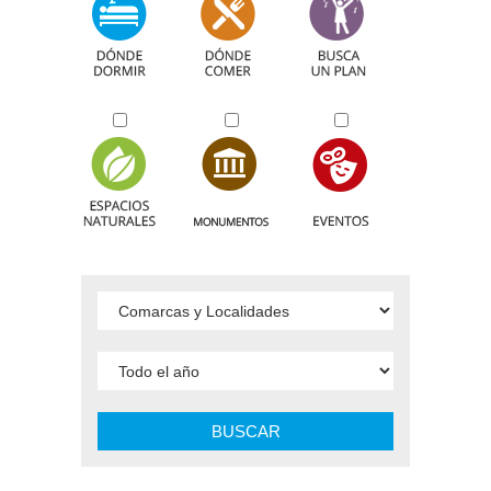
BUSCAR