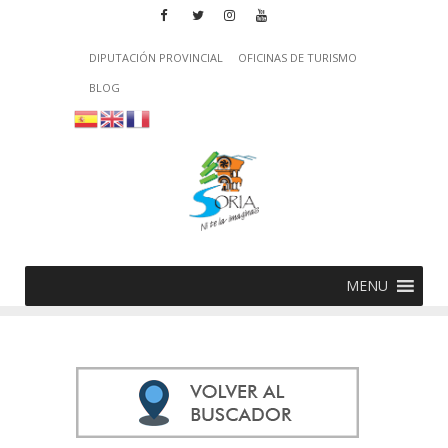
DIPUTACIÓN PROVINCIAL
OFICINAS DE TURISMO
BLOG
MENU