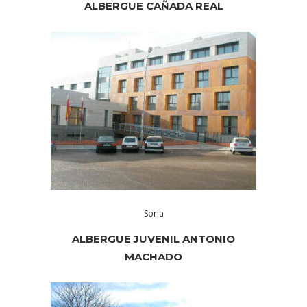
ALBERGUE CAÑADA REAL
Soria
ALBERGUE JUVENIL ANTONIO
MACHADO