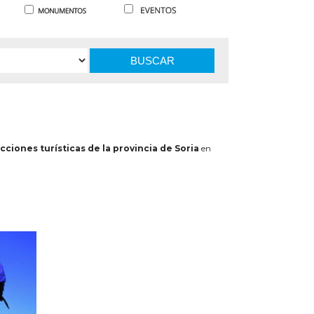
BUSCAR
cciones turísticas de la provincia de Soria
en