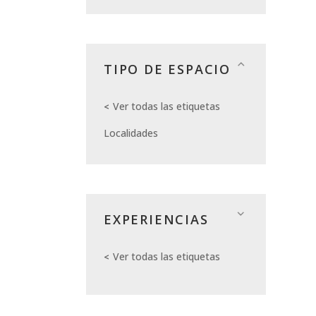
TIPO DE ESPACIO
Ver todas las etiquetas
Localidades
EXPERIENCIAS
Ver todas las etiquetas