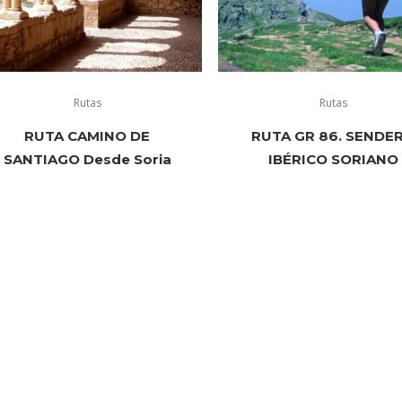
Rutas
Rutas
RUTA CAMINO DE
RUTA GR 86. SENDE
SANTIAGO Desde Soria
IBÉRICO SORIANO