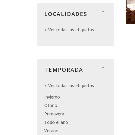
LOCALIDADES
Ver todas las etiquetas
TEMPORADA
Ver todas las etiquetas
Invierno
Otoño
Primavera
Todo el año
Verano