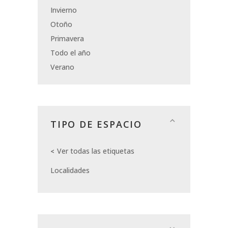
Invierno
Otoño
Primavera
Todo el año
Verano
TIPO DE ESPACIO
Ver todas las etiquetas
Localidades