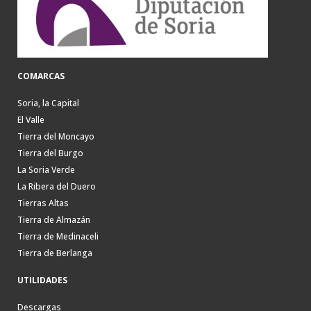
COMARCAS
Soria, la Capital
El Valle
Tierra del Moncayo
Tierra del Burgo
La Soria Verde
La Ribera del Duero
Tierras Altas
Tierra de Almazán
Tierra de Medinaceli
Tierra de Berlanga
UTILIDADES
Descargas