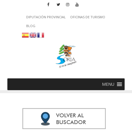
DIPUTACIÓN PROVINCIAL
OFICINAS DE TURISMO
BLOG
MENU