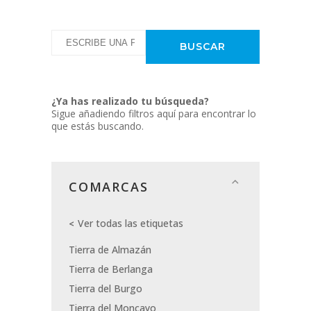
¿Ya has realizado tu búsqueda?
Sigue añadiendo filtros aquí para encontrar lo
que estás buscando.
COMARCAS
Ver todas las etiquetas
Tierra de Almazán
Tierra de Berlanga
Tierra del Burgo
Tierra del Moncayo