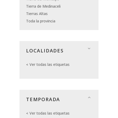
Tierra de Medinaceli
Tierras Altas
Toda la provincia
LOCALIDADES
Ver todas las etiquetas
TEMPORADA
Ver todas las etiquetas