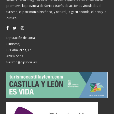
promueve la provincia de Soria a través de acciones vinculadas al
turismo, el patrimonio histórico, y natural, la gastronomía, el ocio y la
cultura.
Diputación de Soria
(Turismo)
C/ Caballeros, 17
42002 Soria
turismo@dipsoria.es