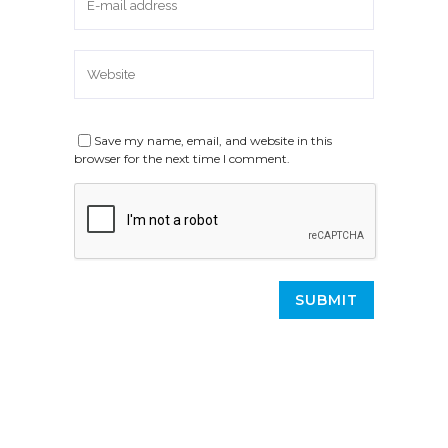
Save my name, email, and website in this
browser for the next time I comment.