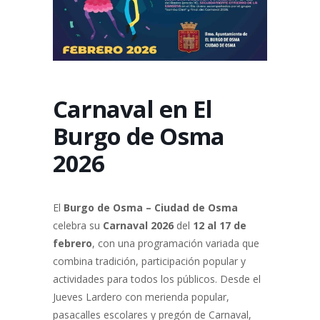
Carnaval en El
Burgo de Osma
2026
El
Burgo de Osma – Ciudad de Osma
celebra su
Carnaval 2026
del
12 al 17 de
febrero
, con una programación variada que
combina tradición, participación popular y
actividades para todos los públicos. Desde el
Jueves Lardero con merienda popular,
pasacalles escolares y pregón de Carnaval,