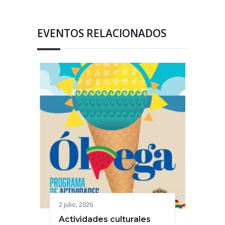
EVENTOS RELACIONADOS
2 julio, 2026
Actividades culturales