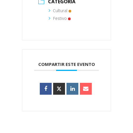
CATEGORÍA
Cultural
Festivo
COMPARTIR ESTE EVENTO