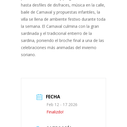
hasta desfiles de disfraces, música en la calle,
baile de Carnaval y propuestas infantiles, la
villa se llena de ambiente festivo durante toda
la semana. El Carnaval culmina con la gran
sardinada y el tradicional entierro de la
sardina, poniendo el broche final a una de las
celebraciones más animadas del invierno
soriano.
FECHA
Feb 12 - 17 2026
Finalizdo!