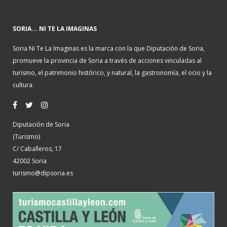
SORIA... NI TE LA IMAGINAS
Soria Ni Te La Imaginas es la marca con la que Diputación de Soria,
promueve la provincia de Soria a través de acciones vinculadas al
turismo, el patrimonio histórico, y natural, la gastronomía, el ocio y la
cultura.
Diputación de Soria
(Turismo)
C/ Caballeros, 17
42002 Soria
turismo@dipsoria.es