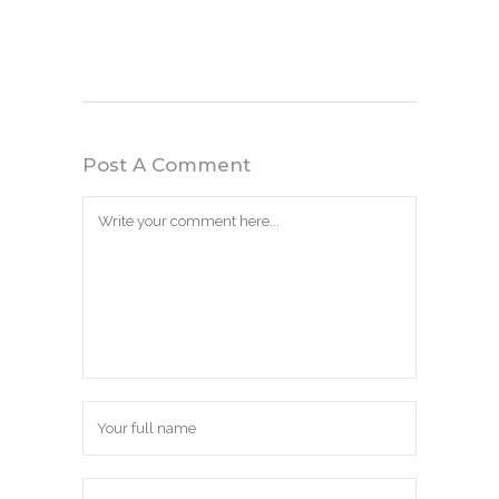
Post A Comment