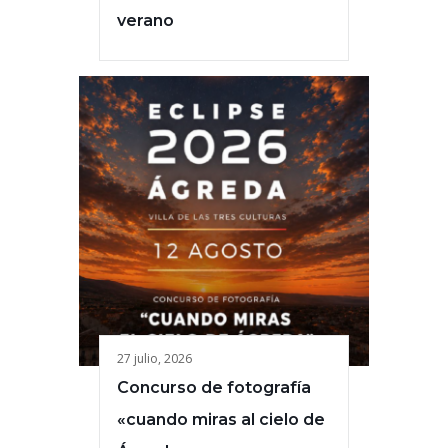
verano
27 julio, 2026
Concurso de fotografía
«cuando miras al cielo de