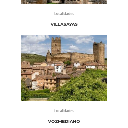
Localidades
VILLASAYAS
Localidades
VOZMEDIANO