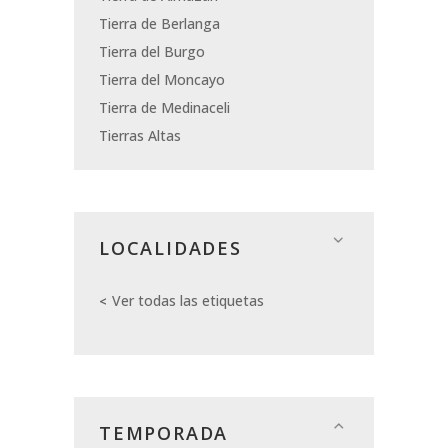
Tierra de Berlanga
Tierra del Burgo
Tierra del Moncayo
Tierra de Medinaceli
Tierras Altas
LOCALIDADES
Ver todas las etiquetas
TEMPORADA