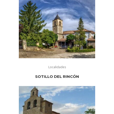
Localidades
SOTILLO DEL RINCÓN