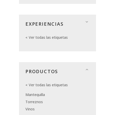
EXPERIENCIAS
Ver todas las etiquetas
PRODUCTOS
Ver todas las etiquetas
Mantequilla
Torreznos
Vinos