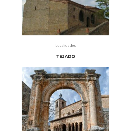
Localidades
TEJADO