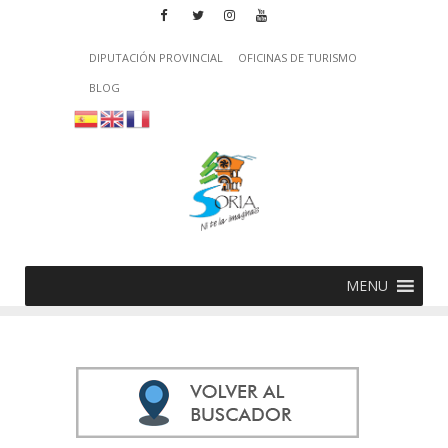
DIPUTACIÓN PROVINCIAL
OFICINAS DE TURISMO
BLOG
MENU