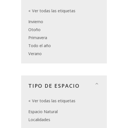
Ver todas las etiquetas
Invierno
Otoño
Primavera
Todo el año
Verano
TIPO DE ESPACIO
Ver todas las etiquetas
Espacio Natural
Localidades