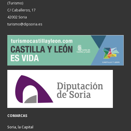
(Turismo)
C/ Caballeros, 17
42002 Soria
turismo@dipsoria.es
COMARCAS
Soria, la Capital