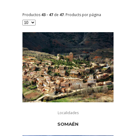
Productos
43 - 47
de
47
. Products por página
Localidades
SOMAÉN