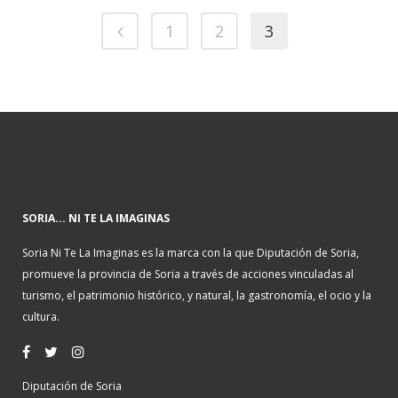
1
2
3
SORIA... NI TE LA IMAGINAS
Soria Ni Te La Imaginas es la marca con la que Diputación de Soria,
promueve la provincia de Soria a través de acciones vinculadas al
turismo, el patrimonio histórico, y natural, la gastronomía, el ocio y la
cultura.
Diputación de Soria