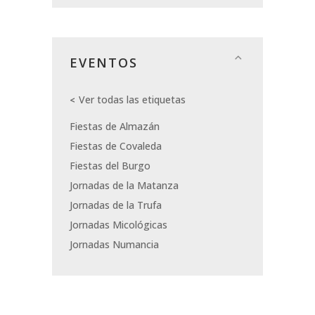
EVENTOS
Ver todas las etiquetas
Fiestas de Almazán
Fiestas de Covaleda
Fiestas del Burgo
Jornadas de la Matanza
Jornadas de la Trufa
Jornadas Micológicas
Jornadas Numancia