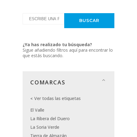
¿Ya has realizado tu búsqueda?
Sigue añadiendo filtros aquí para encontrar lo
que estás buscando.
COMARCAS
Ver todas las etiquetas
El Valle
La Ribera del Duero
La Soria Verde
Tierra de Almazán