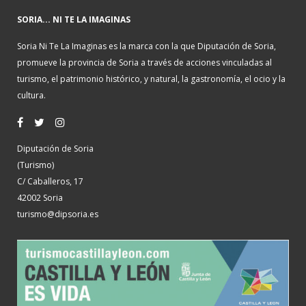
SORIA... NI TE LA IMAGINAS
Soria Ni Te La Imaginas es la marca con la que Diputación de Soria,
promueve la provincia de Soria a través de acciones vinculadas al
turismo, el patrimonio histórico, y natural, la gastronomía, el ocio y la
cultura.
Diputación de Soria
(Turismo)
C/ Caballeros, 17
42002 Soria
turismo@dipsoria.es