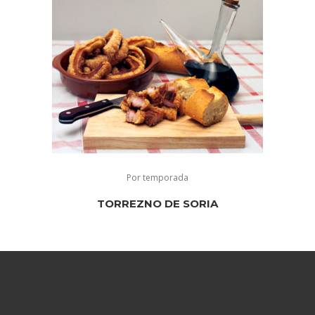
Por temporada
TORREZNO DE SORIA