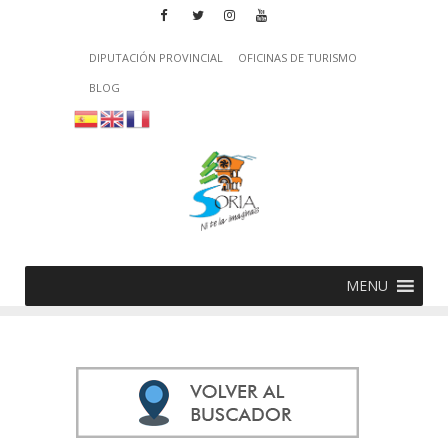
DIPUTACIÓN PROVINCIAL
OFICINAS DE TURISMO
BLOG
MENU