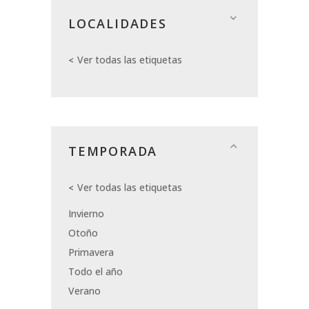
LOCALIDADES
Ver todas las etiquetas
TEMPORADA
Ver todas las etiquetas
Invierno
Otoño
Primavera
Todo el año
Verano