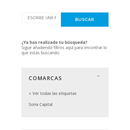
¿Ya has realizado tu búsqueda?
Sigue añadiendo filtros aquí para encontrar lo
que estás buscando.
COMARCAS
Ver todas las etiquetas
Soria Capital