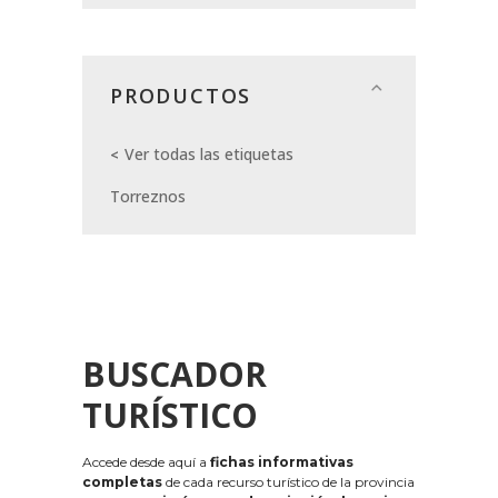
PRODUCTOS
Ver todas las etiquetas
Torreznos
BUSCADOR
TURÍSTICO
Accede desde aquí a
fichas informativas
completas
de cada recurso turístico de la provincia