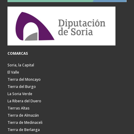
COMARCAS
Soria, la Capital
El Valle
Tierra del Moncayo
Tierra del Burgo
La Soria Verde
La Ribera del Duero
Tierras Altas
Tierra de Almazán
Tierra de Medinaceli
Tierra de Berlanga