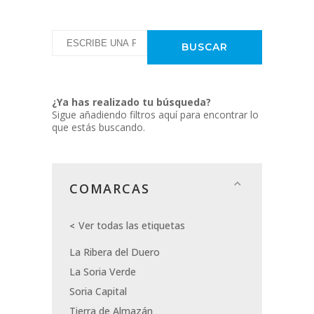
¿Ya has realizado tu búsqueda?
Sigue añadiendo filtros aquí para encontrar lo
que estás buscando.
COMARCAS
Ver todas las etiquetas
La Ribera del Duero
La Soria Verde
Soria Capital
Tierra de Almazán