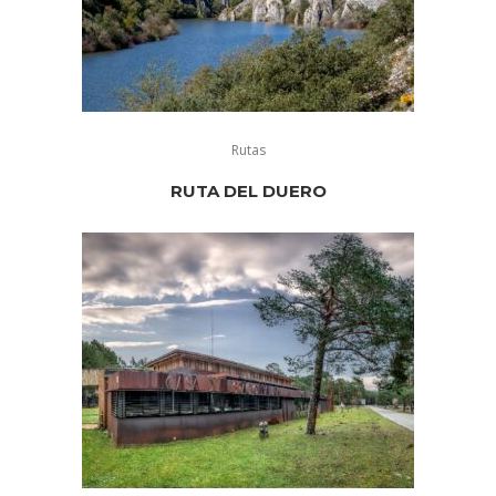
Rutas
RUTA DEL DUERO