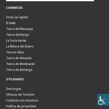
COMARCAS
Soria, la Capital
El Valle
Tierra del Moncayo
Tierra del Burgo
La Soria Verde
La Ribera del Duero
Tierras Altas
Tierra de Almazán
Tierra de Medinaceli
Tierra de Berlanga
UTILIDADES
Descargas
Oficinas de Turismo
Contacta con nosotros
Política de privacidad