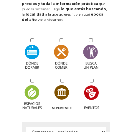
precios y toda la información práctica
que
puedas necesitar. Elige
lo que estás buscando
,
la
localidad
a la que quieres ir, y en qué
época
del año
vas a vistarnos: