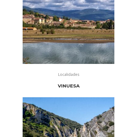
Localidades
VINUESA