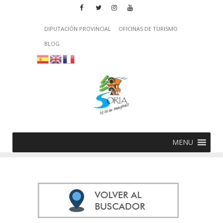
DIPUTACIÓN PROVINCIAL
OFICINAS DE TURISMO
BLOG
MENU