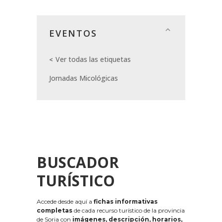
EVENTOS
Ver todas las etiquetas
Jornadas Micológicas
BUSCADOR
TURÍSTICO
Accede desde aquí a
fichas informativas
completas
de cada recurso turístico de la provincia
de Soria con
imágenes, descripción, horarios,