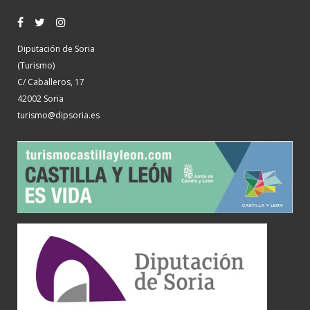
Diputación de Soria
(Turismo)
C/ Caballeros, 17
42002 Soria
turismo@dipsoria.es