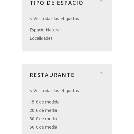
TIPO DE ESPACIO
Ver todas las etiquetas
Espacio Natural
Localidades
RESTAURANTE
Ver todas las etiquetas
15 € de medida
20 € de media
30 € de media
50 € de media