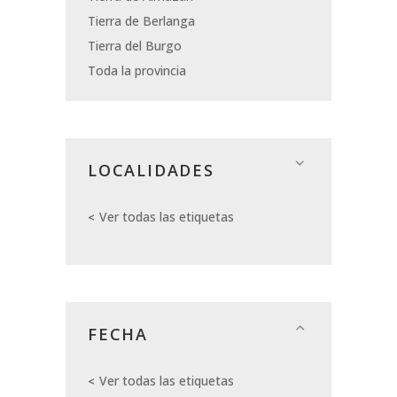
Tierra de Berlanga
Tierra del Burgo
Toda la provincia
LOCALIDADES
Ver todas las etiquetas
FECHA
Ver todas las etiquetas