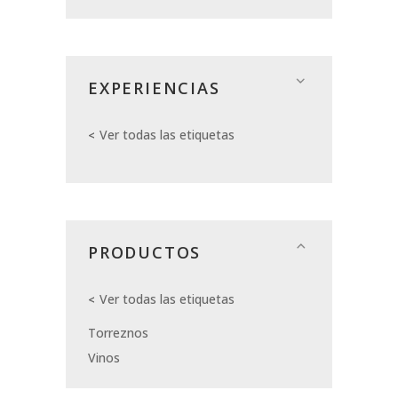
EXPERIENCIAS
Ver todas las etiquetas
PRODUCTOS
Ver todas las etiquetas
Torreznos
Vinos