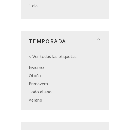
1 día
TEMPORADA
Ver todas las etiquetas
Invierno
Otoño
Primavera
Todo el año
Verano