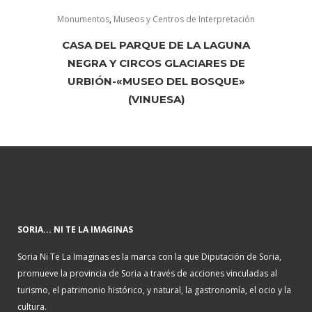
Monumentos
,
Museos y Centros de Interpretación
CASA DEL PARQUE DE LA LAGUNA
NEGRA Y CIRCOS GLACIARES DE
URBIÓN-«MUSEO DEL BOSQUE»
(VINUESA)
SORIA... NI TE LA IMAGINAS
Soria Ni Te La Imaginas es la marca con la que Diputación de Soria,
promueve la provincia de Soria a través de acciones vinculadas al
turismo, el patrimonio histórico, y natural, la gastronomía, el ocio y la
cultura.