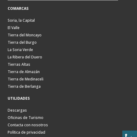
COMARCAS
Soria, la Capital
El Valle
Tierra del Moncayo
Tierra del Burgo
La Soria Verde
La Ribera del Duero
Tierras Altas
Tierra de Almazán
Tierra de Medinaceli
Tierra de Berlanga
UTILIDADES
Descargas
Oficinas de Turismo
Contacta con nosotros
Política de privacidad