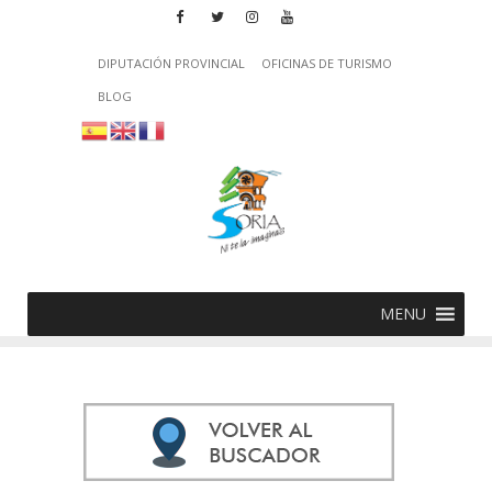
DIPUTACIÓN PROVINCIAL
OFICINAS DE TURISMO
BLOG
MENU