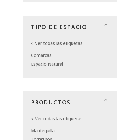
TIPO DE ESPACIO
Ver todas las etiquetas
Comarcas
Espacio Natural
PRODUCTOS
Ver todas las etiquetas
Mantequilla
Torreznos