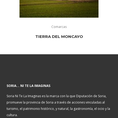
Comarcas
TIERRA DEL MONCAYO
SORIA... NI TE LA IMAGINAS
Soria Ni Te La Imaginas es la marca con la que Diputación de Soria,
promueve la provincia de Soria a través de acciones vinculadas al
turismo, el patrimonio histórico, y natural, la gastronomía, el ocio y la
cultura.