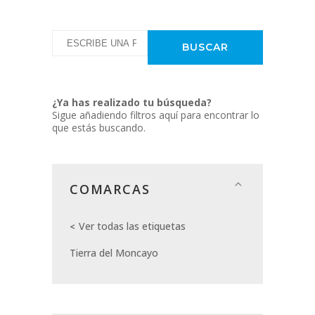
¿Ya has realizado tu búsqueda?
Sigue añadiendo filtros aquí para encontrar lo
que estás buscando.
COMARCAS
Ver todas las etiquetas
Tierra del Moncayo