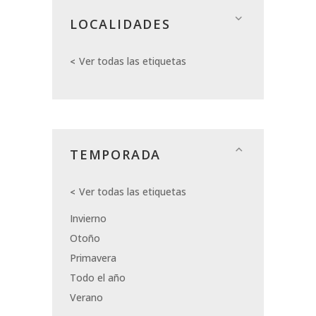
LOCALIDADES
Ver todas las etiquetas
TEMPORADA
Ver todas las etiquetas
Invierno
Otoño
Primavera
Todo el año
Verano