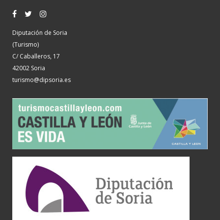
Diputación de Soria
(Turismo)
C/ Caballeros, 17
42002 Soria
turismo@dipsoria.es