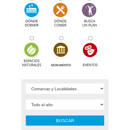
BUSCAR