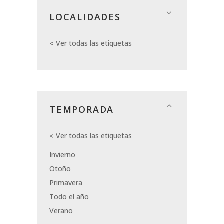
LOCALIDADES
Ver todas las etiquetas
TEMPORADA
Ver todas las etiquetas
Invierno
Otoño
Primavera
Todo el año
Verano