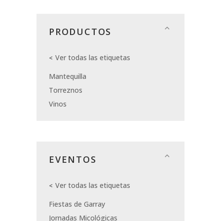
PRODUCTOS
Ver todas las etiquetas
Mantequilla
Torreznos
Vinos
EVENTOS
Ver todas las etiquetas
Fiestas de Garray
Jornadas Micológicas