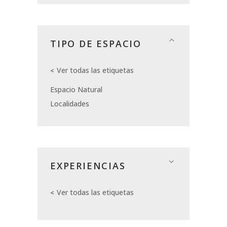
TIPO DE ESPACIO
Ver todas las etiquetas
Espacio Natural
Localidades
EXPERIENCIAS
Ver todas las etiquetas