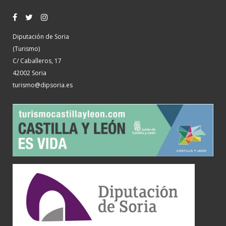
Diputación de Soria
(Turismo)
C/ Caballeros, 17
42002 Soria
turismo@dipsoria.es