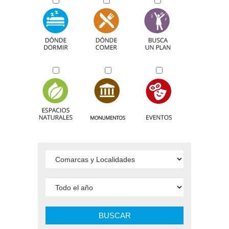
BUSCAR