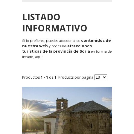
LISTADO
INFORMATIVO
Si lo prefieres, puedes acceder a los
contenidos de
nuestra web
y todas las
atracciones
turísticas de la provincia de Soria
en forma de
listado, aquí:
Productos
1 - 1
de
1
. Products por página