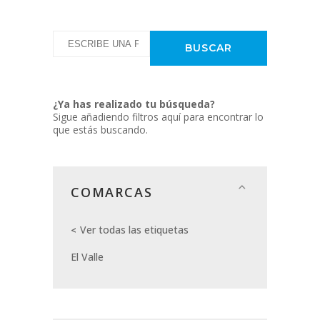
¿Ya has realizado tu búsqueda?
Sigue añadiendo filtros aquí para encontrar lo
que estás buscando.
COMARCAS
Ver todas las etiquetas
El Valle