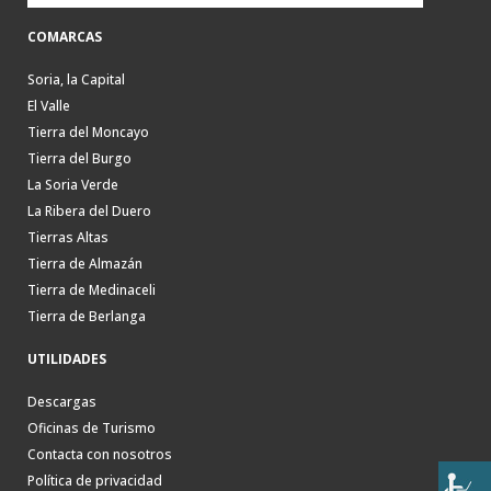
COMARCAS
Soria, la Capital
El Valle
Tierra del Moncayo
Tierra del Burgo
La Soria Verde
La Ribera del Duero
Tierras Altas
Tierra de Almazán
Tierra de Medinaceli
Tierra de Berlanga
UTILIDADES
Descargas
Oficinas de Turismo
Contacta con nosotros
Política de privacidad