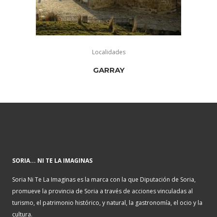
Localidades
GARRAY
SORIA... NI TE LA IMAGINAS
Soria Ni Te La Imaginas es la marca con la que Diputación de Soria,
promueve la provincia de Soria a través de acciones vinculadas al
turismo, el patrimonio histórico, y natural, la gastronomía, el ocio y la
cultura.