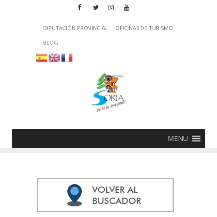
DIPUTACIÓN PROVINCIAL
OFICINAS DE TURISMO
BLOG
MENU