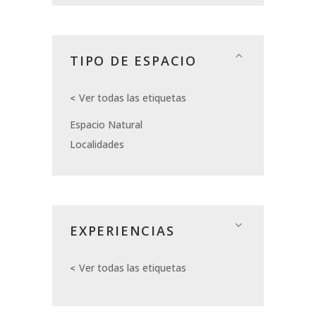
TIPO DE ESPACIO
Ver todas las etiquetas
Espacio Natural
Localidades
EXPERIENCIAS
Ver todas las etiquetas