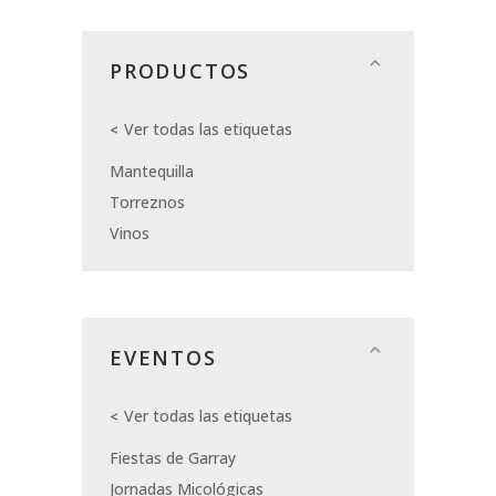
PRODUCTOS
Ver todas las etiquetas
Mantequilla
Torreznos
Vinos
EVENTOS
Ver todas las etiquetas
Fiestas de Garray
Jornadas Micológicas