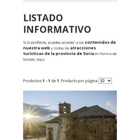
LISTADO
INFORMATIVO
Si lo prefieres, puedes acceder a los
contenidos de
nuestra web
y todas las
atracciones
turísticas de la provincia de Soria
en forma de
listado, aquí:
Productos
1 - 1
de
1
. Products por página