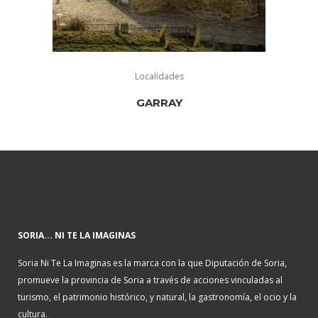
Localidades
GARRAY
SORIA... NI TE LA IMAGINAS
Soria Ni Te La Imaginas es la marca con la que Diputación de Soria,
promueve la provincia de Soria a través de acciones vinculadas al
turismo, el patrimonio histórico, y natural, la gastronomía, el ocio y la
cultura.