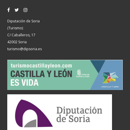
Diputación de Soria
(Turismo)
C/ Caballeros, 17
42002 Soria
turismo@dipsoria.es