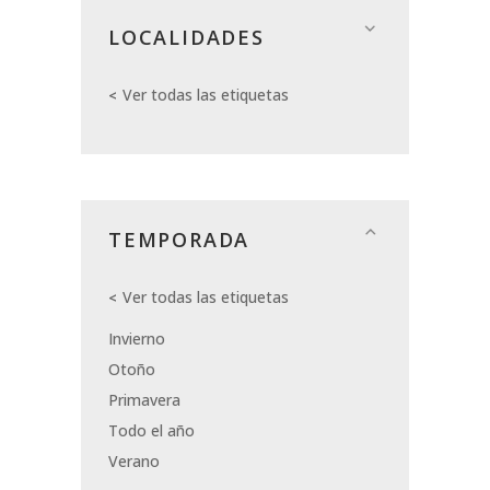
LOCALIDADES
Ver todas las etiquetas
TEMPORADA
Ver todas las etiquetas
Invierno
Otoño
Primavera
Todo el año
Verano