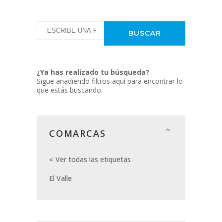
¿Ya has realizado tu búsqueda?
Sigue añadiendo filtros aquí para encontrar lo
que estás buscando.
COMARCAS
Ver todas las etiquetas
El Valle