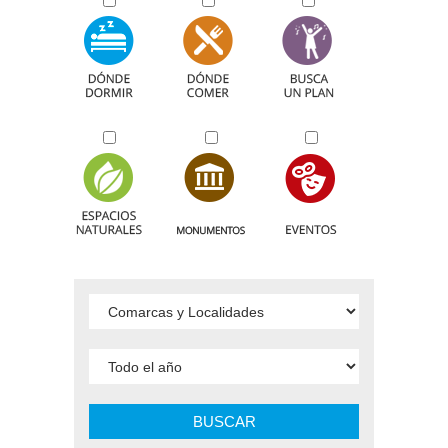
BUSCAR