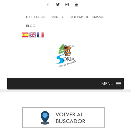
DIPUTACIÓN PROVINCIAL
OFICINAS DE TURISMO
BLOG
MENU