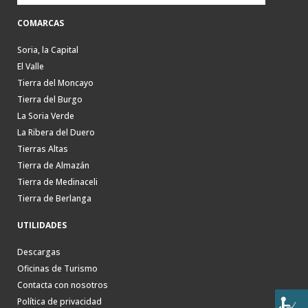
COMARCAS
Soria, la Capital
El Valle
Tierra del Moncayo
Tierra del Burgo
La Soria Verde
La Ribera del Duero
Tierras Altas
Tierra de Almazán
Tierra de Medinaceli
Tierra de Berlanga
UTILIDADES
Descargas
Oficinas de Turismo
Contacta con nosotros
Política de privacidad