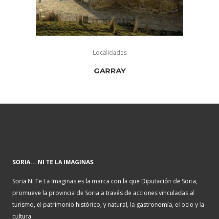
Localidades
GARRAY
SORIA... NI TE LA IMAGINAS
Soria Ni Te La Imaginas es la marca con la que Diputación de Soria,
promueve la provincia de Soria a través de acciones vinculadas al
turismo, el patrimonio histórico, y natural, la gastronomía, el ocio y la
cultura.