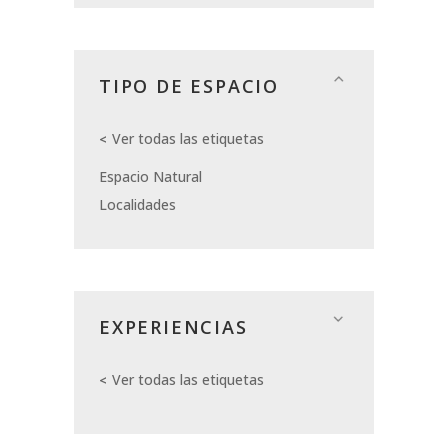
TIPO DE ESPACIO
Ver todas las etiquetas
Espacio Natural
Localidades
EXPERIENCIAS
Ver todas las etiquetas