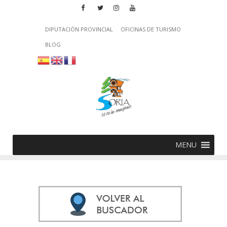
DIPUTACIÓN PROVINCIAL
OFICINAS DE TURISMO
BLOG
MENU