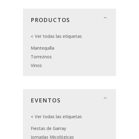
PRODUCTOS
Ver todas las etiquetas
Mantequilla
Torreznos
Vinos
EVENTOS
Ver todas las etiquetas
Fiestas de Garray
Jornadas Micológicas