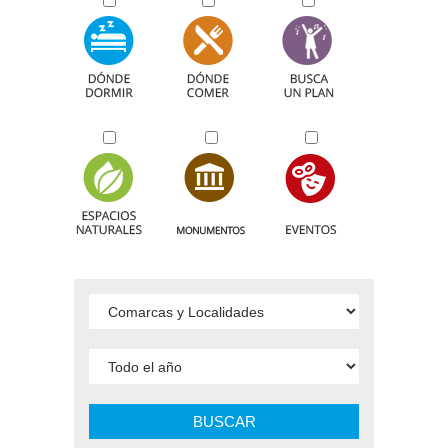
BUSCAR