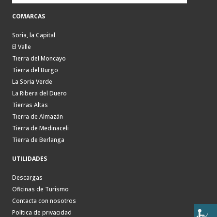
COMARCAS
Soria, la Capital
El Valle
Tierra del Moncayo
Tierra del Burgo
La Soria Verde
La Ribera del Duero
Tierras Altas
Tierra de Almazán
Tierra de Medinaceli
Tierra de Berlanga
UTILIDADES
Descargas
Oficinas de Turismo
Contacta con nosotros
Política de privacidad