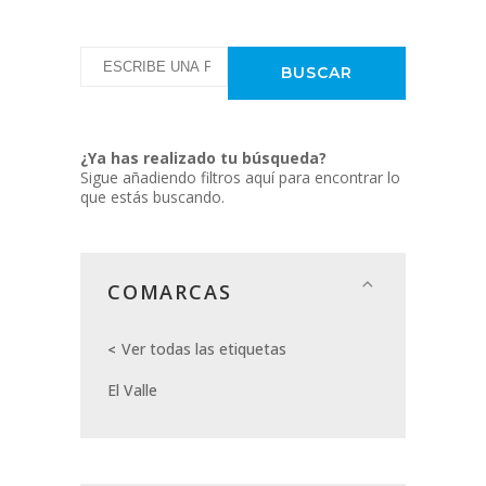
¿Ya has realizado tu búsqueda?
Sigue añadiendo filtros aquí para encontrar lo
que estás buscando.
COMARCAS
Ver todas las etiquetas
El Valle