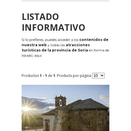
LISTADO
INFORMATIVO
Si lo prefieres, puedes acceder a los
contenidos de
nuestra web
y todas las
atracciones
turísticas de la provincia de Soria
en forma de
listado, aquí:
Productos
1 - 1
de
1
. Products por página