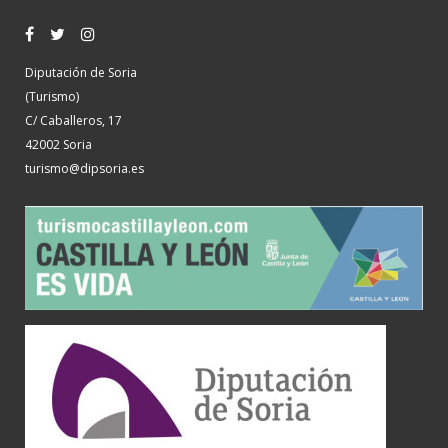
Diputación de Soria
(Turismo)
C/ Caballeros, 17
42002 Soria
turismo@dipsoria.es