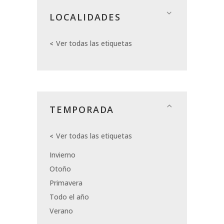
LOCALIDADES
Ver todas las etiquetas
TEMPORADA
Ver todas las etiquetas
Invierno
Otoño
Primavera
Todo el año
Verano