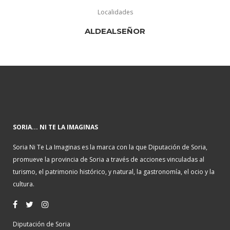
Localidades
ALDEALSEÑOR
SORIA... NI TE LA IMAGINAS
Soria Ni Te La Imaginas es la marca con la que Diputación de Soria,
promueve la provincia de Soria a través de acciones vinculadas al
turismo, el patrimonio histórico, y natural, la gastronomía, el ocio y la
cultura.
Diputación de Soria