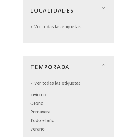
LOCALIDADES
Ver todas las etiquetas
TEMPORADA
Ver todas las etiquetas
Invierno
Otoño
Primavera
Todo el año
Verano