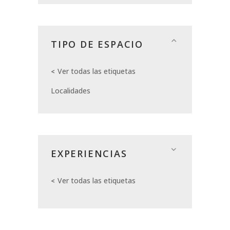
TIPO DE ESPACIO
Ver todas las etiquetas
Localidades
EXPERIENCIAS
Ver todas las etiquetas