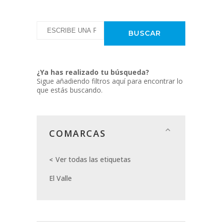
¿Ya has realizado tu búsqueda?
Sigue añadiendo filtros aquí para encontrar lo
que estás buscando.
COMARCAS
Ver todas las etiquetas
El Valle