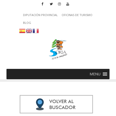
DIPUTACIÓN PROVINCIAL
OFICINAS DE TURISMO
BLOG
MENU