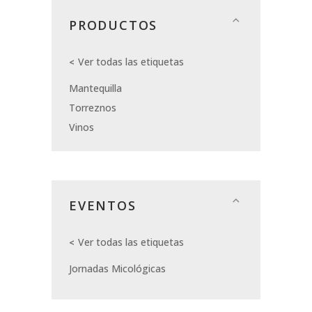
PRODUCTOS
Ver todas las etiquetas
Mantequilla
Torreznos
Vinos
EVENTOS
Ver todas las etiquetas
Jornadas Micológicas