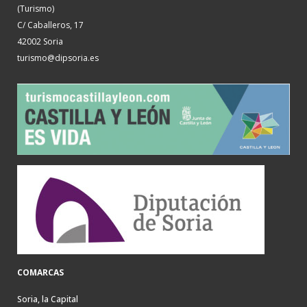
(Turismo)
C/ Caballeros, 17
42002 Soria
turismo@dipsoria.es
COMARCAS
Soria, la Capital