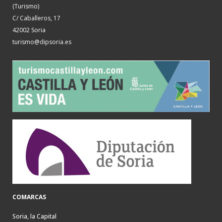
(Turismo)
C/ Caballeros, 17
42002 Soria
turismo@dipsoria.es
COMARCAS
Soria, la Capital