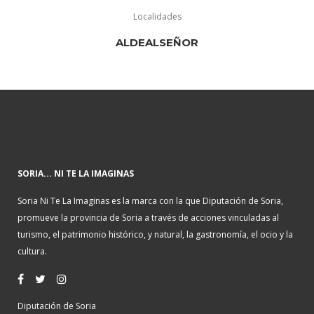
Localidades
ALDEALSEÑOR
SORIA... NI TE LA IMAGINAS
Soria Ni Te La Imaginas es la marca con la que Diputación de Soria,
promueve la provincia de Soria a través de acciones vinculadas al
turismo, el patrimonio histórico, y natural, la gastronomía, el ocio y la
cultura.
Diputación de Soria