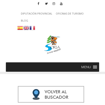
DIPUTACIÓN PROVINCIAL
OFICINAS DE TURISMO
BLOG
MENU