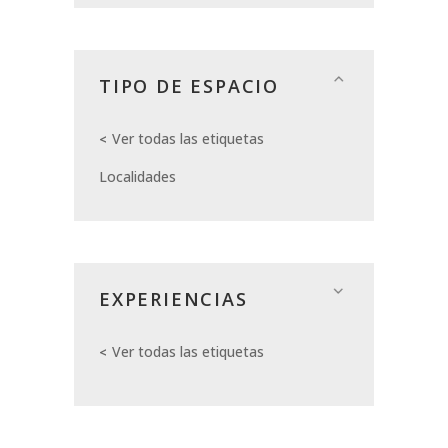
TIPO DE ESPACIO
Ver todas las etiquetas
Localidades
EXPERIENCIAS
Ver todas las etiquetas