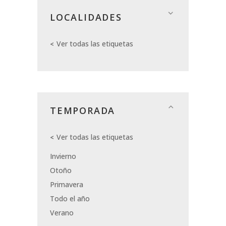
LOCALIDADES
Ver todas las etiquetas
TEMPORADA
Ver todas las etiquetas
Invierno
Otoño
Primavera
Todo el año
Verano