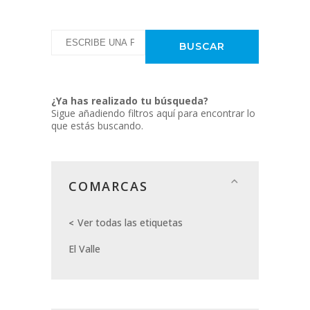
¿Ya has realizado tu búsqueda?
Sigue añadiendo filtros aquí para encontrar lo
que estás buscando.
COMARCAS
Ver todas las etiquetas
El Valle