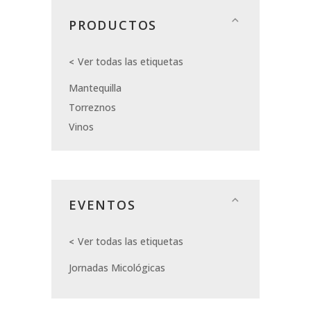
PRODUCTOS
Ver todas las etiquetas
Mantequilla
Torreznos
Vinos
EVENTOS
Ver todas las etiquetas
Jornadas Micológicas