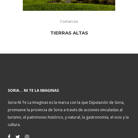
Comarcas
TIERRAS ALTAS
SORIA... NI TE LA IMAGINAS
Soria Ni Te La Imaginas es la marca con la que Diputación de Soria,
promueve la provincia de Soria a través de acciones vinculadas al
turismo, el patrimonio histórico, y natural, la gastronomía, el ocio y la
cultura.