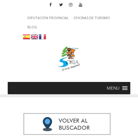
DIPUTACIÓN PROVINCIAL
OFICINAS DE TURISMO
BLOG
MENU