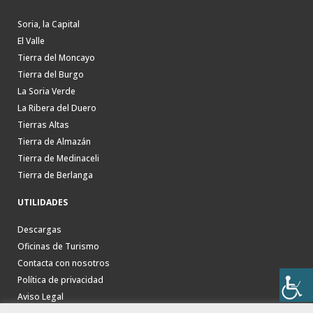
Soria, la Capital
El Valle
Tierra del Moncayo
Tierra del Burgo
La Soria Verde
La Ribera del Duero
Tierras Altas
Tierra de Almazán
Tierra de Medinaceli
Tierra de Berlanga
UTILIDADES
Descargas
Oficinas de Turismo
Contacta con nosotros
Política de privacidad
Aviso Legal