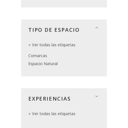
TIPO DE ESPACIO
Ver todas las etiquetas
Comarcas
Espacio Natural
EXPERIENCIAS
Ver todas las etiquetas