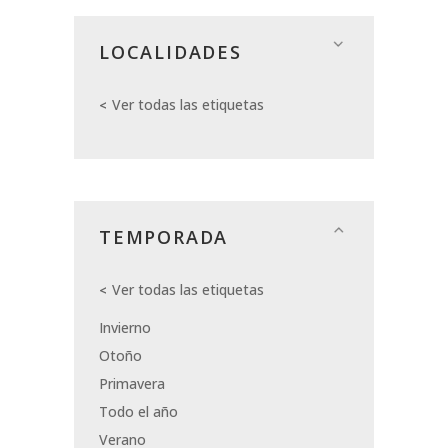
LOCALIDADES
Ver todas las etiquetas
TEMPORADA
Ver todas las etiquetas
Invierno
Otoño
Primavera
Todo el año
Verano