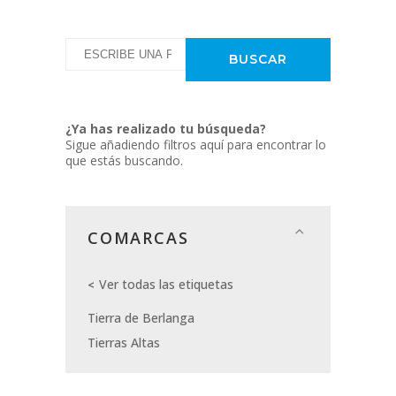
¿Ya has realizado tu búsqueda?
Sigue añadiendo filtros aquí para encontrar lo
que estás buscando.
COMARCAS
Ver todas las etiquetas
Tierra de Berlanga
Tierras Altas