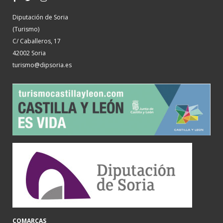
Diputación de Soria
(Turismo)
C/ Caballeros, 17
42002 Soria
turismo@dipsoria.es
COMARCAS