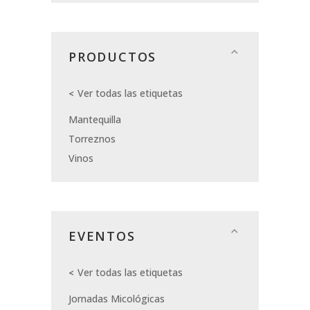
PRODUCTOS
Ver todas las etiquetas
Mantequilla
Torreznos
Vinos
EVENTOS
Ver todas las etiquetas
Jornadas Micológicas