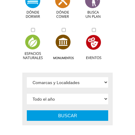
BUSCAR