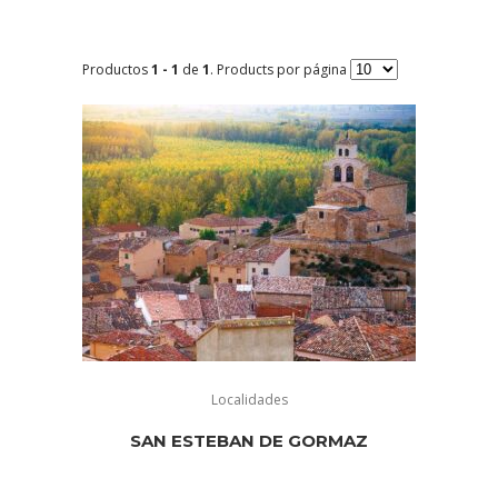
Productos
1 - 1
de
1
. Products por página
Localidades
SAN ESTEBAN DE GORMAZ