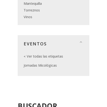
Mantequilla
Torreznos
Vinos
EVENTOS
Ver todas las etiquetas
Jornadas Micológicas
BUSCADOR