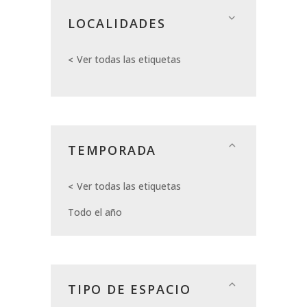
LOCALIDADES
Ver todas las etiquetas
TEMPORADA
Ver todas las etiquetas
Todo el año
TIPO DE ESPACIO