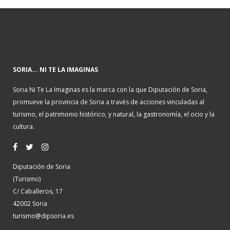
SORIA... NI TE LA IMAGINAS
Soria Ni Te La Imaginas es la marca con la que Diputación de Soria,
promueve la provincia de Soria a través de acciones vinculadas al
turismo, el patrimonio histórico, y natural, la gastronomía, el ocio y la
cultura.
Diputación de Soria
(Turismo)
C/ Caballeros, 17
42002 Soria
turismo@dipsoria.es