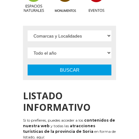
BUSCAR
LISTADO
INFORMATIVO
Si lo prefieres, puedes acceder a los
contenidos de
nuestra web
y todas las
atracciones
turísticas de la provincia de Soria
en forma de
listado, aquí: