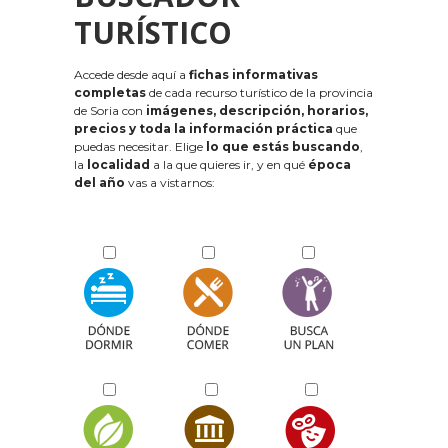
TURÍSTICO
Accede desde aquí a
fichas informativas
completas
de cada recurso turístico de la provincia
de Soria con
imágenes, descripción, horarios,
precios y toda la información práctica
que
puedas necesitar. Elige
lo que estás buscando
,
la
localidad
a la que quieres ir, y en qué
época
del año
vas a vistarnos: