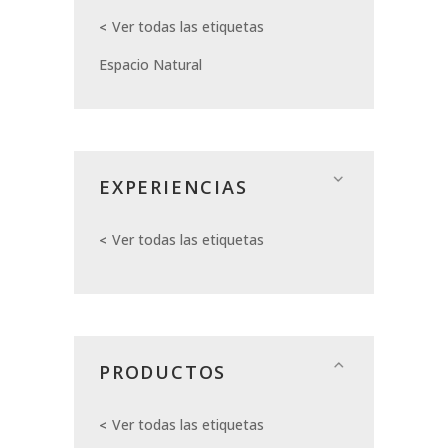
Ver todas las etiquetas
Espacio Natural
EXPERIENCIAS
Ver todas las etiquetas
PRODUCTOS
Ver todas las etiquetas