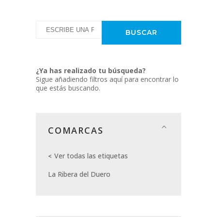
¿Ya has realizado tu búsqueda?
Sigue añadiendo filtros aquí para encontrar lo
que estás buscando.
COMARCAS
Ver todas las etiquetas
La Ribera del Duero