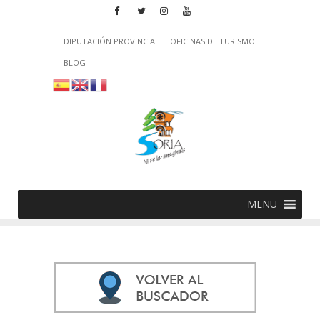
DIPUTACIÓN PROVINCIAL
OFICINAS DE TURISMO
BLOG
MENU