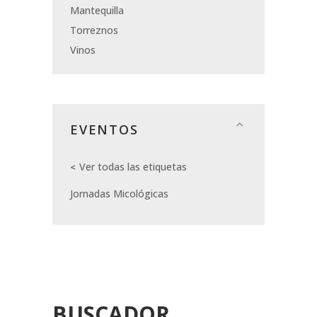
Mantequilla
Torreznos
Vinos
EVENTOS
Ver todas las etiquetas
Jornadas Micológicas
BUSCADOR