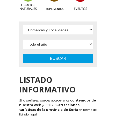
BUSCAR
LISTADO
INFORMATIVO
Si lo prefieres, puedes acceder a los
contenidos de
nuestra web
y todas las
atracciones
turísticas de la provincia de Soria
en forma de
listado, aquí: