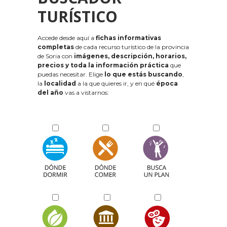
TURÍSTICO
Accede desde aquí a
fichas informativas
completas
de cada recurso turístico de la provincia
de Soria con
imágenes, descripción, horarios,
precios y toda la información práctica
que
puedas necesitar. Elige
lo que estás buscando
,
la
localidad
a la que quieres ir, y en qué
época
del año
vas a vistarnos: