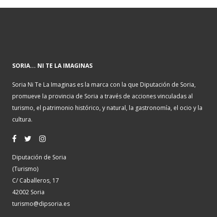
SORIA... NI TE LA IMAGINAS
Soria Ni Te La Imaginas es la marca con la que Diputación de Soria,
promueve la provincia de Soria a través de acciones vinculadas al
turismo, el patrimonio histórico, y natural, la gastronomía, el ocio y la
cultura.
Diputación de Soria
(Turismo)
C/ Caballeros, 17
42002 Soria
turismo@dipsoria.es