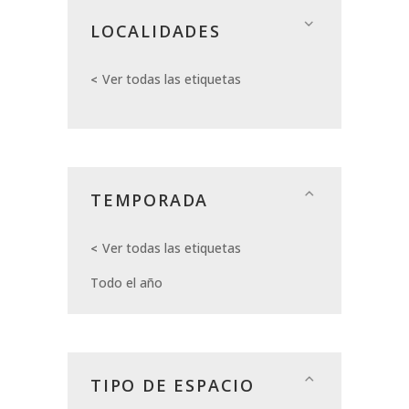
LOCALIDADES
Ver todas las etiquetas
TEMPORADA
Ver todas las etiquetas
Todo el año
TIPO DE ESPACIO