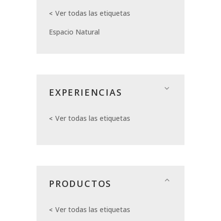
Ver todas las etiquetas
Espacio Natural
EXPERIENCIAS
Ver todas las etiquetas
PRODUCTOS
Ver todas las etiquetas