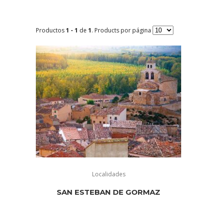
Productos
1 - 1
de
1
. Products por página
Localidades
SAN ESTEBAN DE GORMAZ