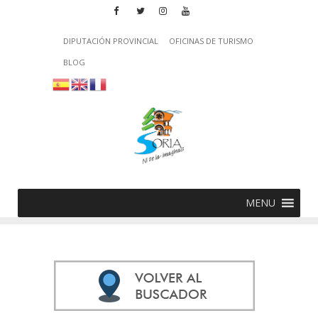
DIPUTACIÓN PROVINCIAL
OFICINAS DE TURISMO
BLOG
MENU