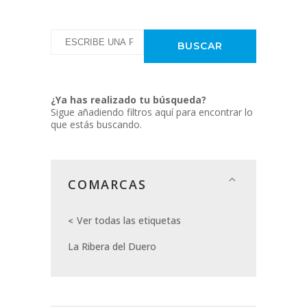
¿Ya has realizado tu búsqueda?
Sigue añadiendo filtros aquí para encontrar lo
que estás buscando.
COMARCAS
Ver todas las etiquetas
La Ribera del Duero