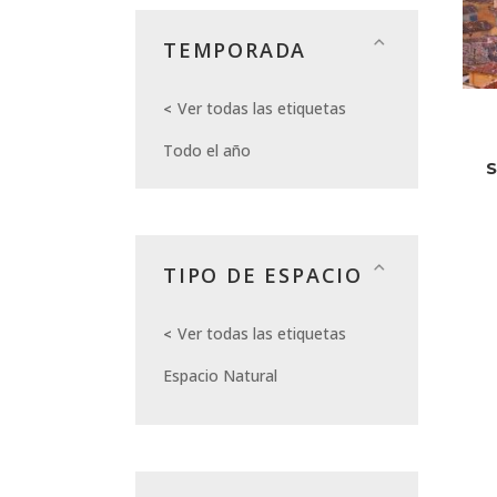
TEMPORADA
Ver todas las etiquetas
Todo el año
TIPO DE ESPACIO
Ver todas las etiquetas
Espacio Natural