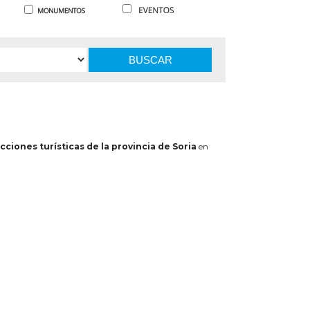
BUSCAR
cciones turísticas de la provincia de Soria
en