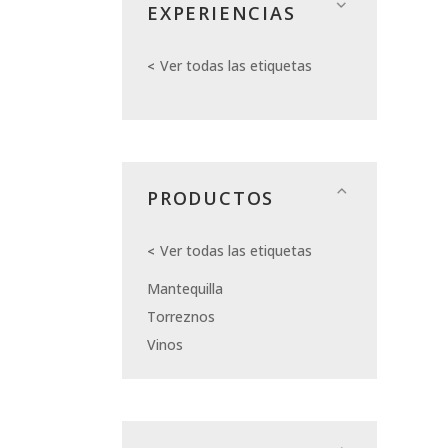
EXPERIENCIAS
Ver todas las etiquetas
PRODUCTOS
Ver todas las etiquetas
Mantequilla
Torreznos
Vinos