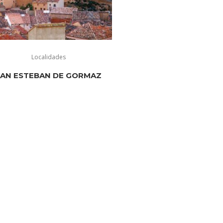
Localidades
SAN ESTEBAN DE GORMAZ