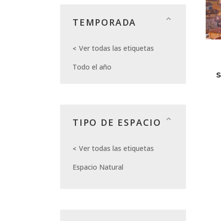
TEMPORADA
Ver todas las etiquetas
Todo el año
TIPO DE ESPACIO
Ver todas las etiquetas
Espacio Natural