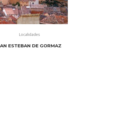
Localidades
SAN ESTEBAN DE GORMAZ