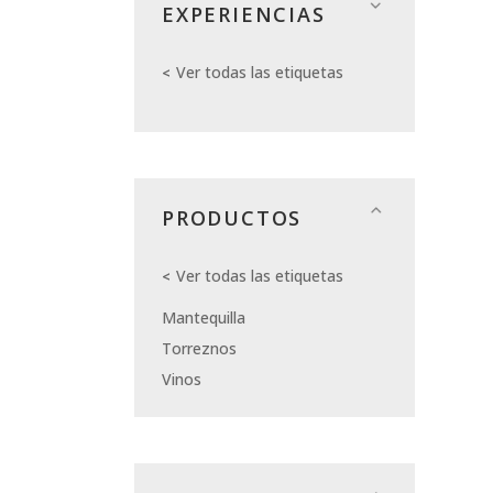
EXPERIENCIAS
Ver todas las etiquetas
PRODUCTOS
Ver todas las etiquetas
Mantequilla
Torreznos
Vinos