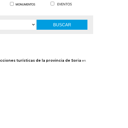
BUSCAR
cciones turísticas de la provincia de Soria
en