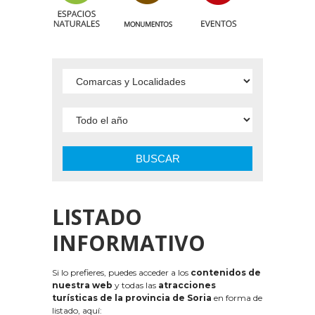
BUSCAR
LISTADO
INFORMATIVO
Si lo prefieres, puedes acceder a los
contenidos de
nuestra web
y todas las
atracciones
turísticas de la provincia de Soria
en forma de
listado, aquí: