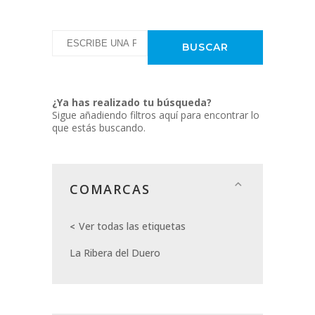
¿Ya has realizado tu búsqueda?
Sigue añadiendo filtros aquí para encontrar lo
que estás buscando.
COMARCAS
Ver todas las etiquetas
La Ribera del Duero