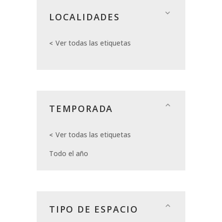
LOCALIDADES
Ver todas las etiquetas
TEMPORADA
Ver todas las etiquetas
Todo el año
TIPO DE ESPACIO