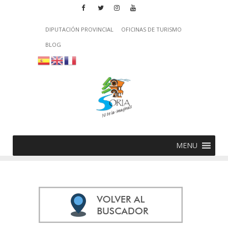
DIPUTACIÓN PROVINCIAL
OFICINAS DE TURISMO
BLOG
MENU