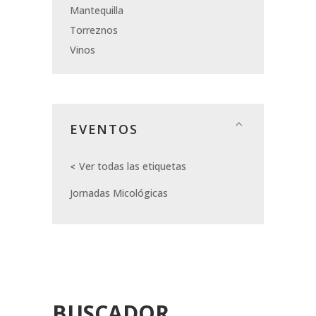
Mantequilla
Torreznos
Vinos
EVENTOS
Ver todas las etiquetas
Jornadas Micológicas
BUSCADOR