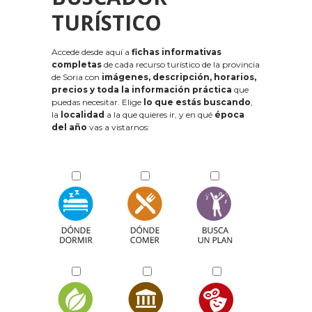
TURÍSTICO
Accede desde aquí a
fichas informativas
completas
de cada recurso turístico de la provincia
de Soria con
imágenes, descripción, horarios,
precios y toda la información práctica
que
puedas necesitar. Elige
lo que estás buscando
,
la
localidad
a la que quieres ir, y en qué
época
del año
vas a vistarnos: