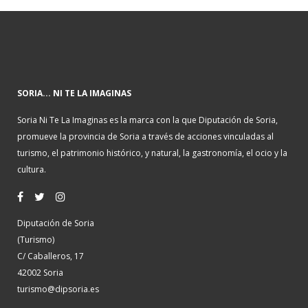
SORIA... NI TE LA IMAGINAS
Soria Ni Te La Imaginas es la marca con la que Diputación de Soria,
promueve la provincia de Soria a través de acciones vinculadas al
turismo, el patrimonio histórico, y natural, la gastronomía, el ocio y la
cultura.
Diputación de Soria
(Turismo)
C/ Caballeros, 17
42002 Soria
turismo@dipsoria.es