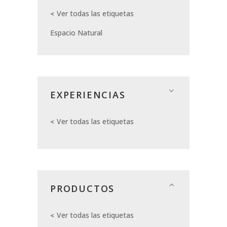
Ver todas las etiquetas
Espacio Natural
EXPERIENCIAS
Ver todas las etiquetas
PRODUCTOS
Ver todas las etiquetas