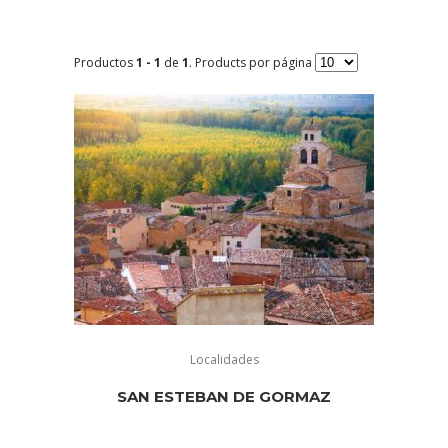
Productos
1 - 1
de
1
. Products por página
Localidades
SAN ESTEBAN DE GORMAZ