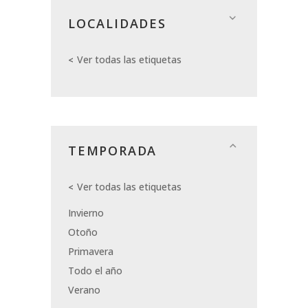
LOCALIDADES
Ver todas las etiquetas
TEMPORADA
Ver todas las etiquetas
Invierno
Otoño
Primavera
Todo el año
Verano