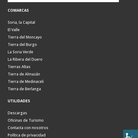
COMARCAS
Soria, la Capital
El Valle
Tierra del Moncayo
Tierra del Burgo
La Soria Verde
La Ribera del Duero
Tierras Altas
Tierra de Almazán
Tierra de Medinaceli
Tierra de Berlanga
UTILIDADES
Descargas
Oficinas de Turismo
Contacta con nosotros
Política de privacidad