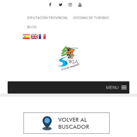
DIPUTACIÓN PROVINCIAL
OFICINAS DE TURISMO
BLOG
MENU