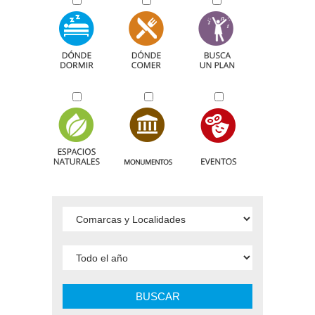
BUSCAR