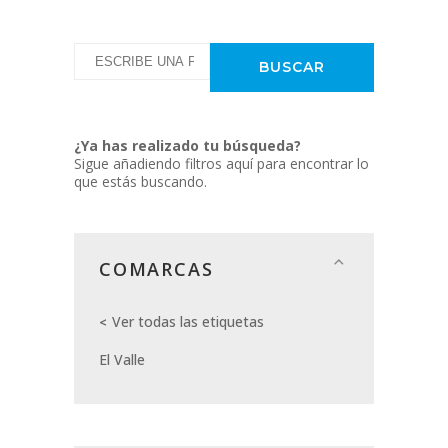
¿Ya has realizado tu búsqueda?
Sigue añadiendo filtros aquí para encontrar lo
que estás buscando.
COMARCAS
Ver todas las etiquetas
El Valle