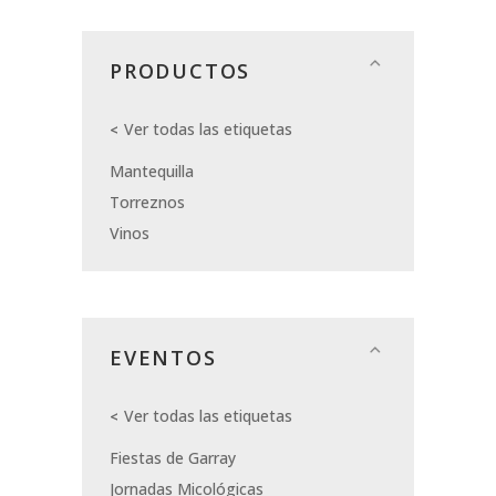
PRODUCTOS
Ver todas las etiquetas
Mantequilla
Torreznos
Vinos
EVENTOS
Ver todas las etiquetas
Fiestas de Garray
Jornadas Micológicas