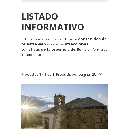
LISTADO
INFORMATIVO
Si lo prefieres, puedes acceder a los
contenidos de
nuestra web
y todas las
atracciones
turísticas de la provincia de Soria
en forma de
listado, aquí:
Productos
1 - 1
de
1
. Products por página