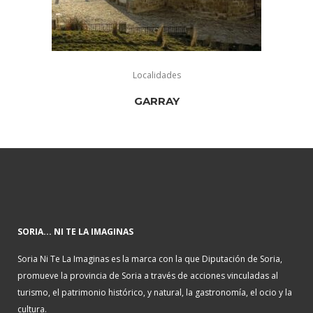
Localidades
GARRAY
SORIA... NI TE LA IMAGINAS
Soria Ni Te La Imaginas es la marca con la que Diputación de Soria,
promueve la provincia de Soria a través de acciones vinculadas al
turismo, el patrimonio histórico, y natural, la gastronomía, el ocio y la
cultura.