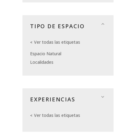
TIPO DE ESPACIO
Ver todas las etiquetas
Espacio Natural
Localidades
EXPERIENCIAS
Ver todas las etiquetas