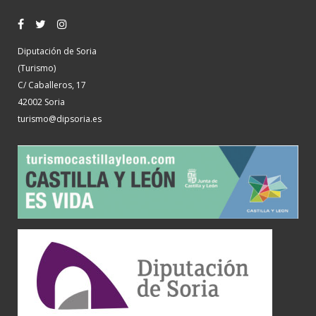
Diputación de Soria
(Turismo)
C/ Caballeros, 17
42002 Soria
turismo@dipsoria.es