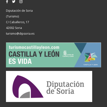
Diputación de Soria
(Turismo)
C/ Caballeros, 17
42002 Soria
turismo@dipsoria.es