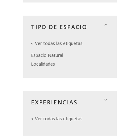
TIPO DE ESPACIO
Ver todas las etiquetas
Espacio Natural
Localidades
EXPERIENCIAS
Ver todas las etiquetas