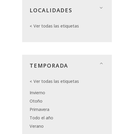
LOCALIDADES
Ver todas las etiquetas
TEMPORADA
Ver todas las etiquetas
Invierno
Otoño
Primavera
Todo el año
Verano