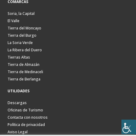
COMARCAS
Soria, la Capital
El Valle
Tierra del Moncayo
Tierra del Burgo
La Soria Verde
La Ribera del Duero
Tierras Altas
Tierra de Almazán
Tierra de Medinaceli
Tierra de Berlanga
UTILIDADES
Descargas
Oficinas de Turismo
Contacta con nosotros
Política de privacidad
Aviso Legal