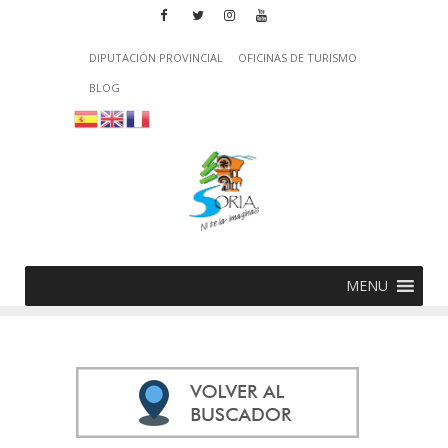
DIPUTACIÓN PROVINCIAL
OFICINAS DE TURISMO
BLOG
MENU