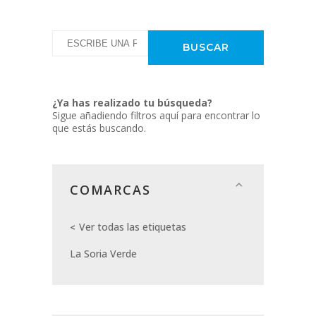
¿Ya has realizado tu búsqueda?
Sigue añadiendo filtros aquí para encontrar lo
que estás buscando.
COMARCAS
Ver todas las etiquetas
La Soria Verde