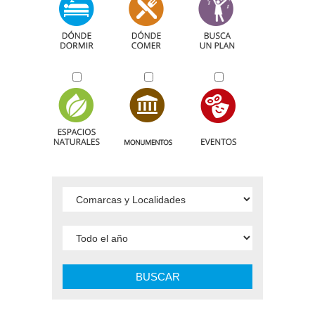
BUSCAR