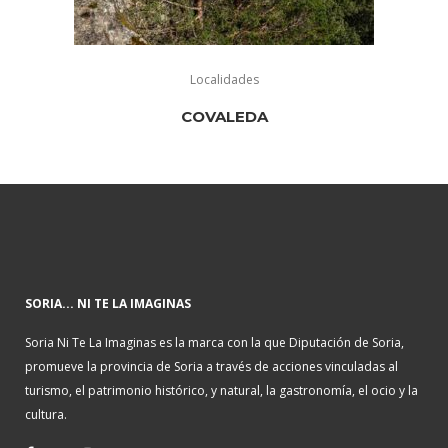
Localidades
COVALEDA
SORIA... NI TE LA IMAGINAS
Soria Ni Te La Imaginas es la marca con la que Diputación de Soria,
promueve la provincia de Soria a través de acciones vinculadas al
turismo, el patrimonio histórico, y natural, la gastronomía, el ocio y la
cultura.