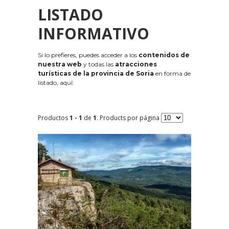
LISTADO
INFORMATIVO
Si lo prefieres, puedes acceder a los
contenidos de
nuestra web
y todas las
atracciones
turísticas de la provincia de Soria
en forma de
listado, aquí:
Productos
1 - 1
de
1
. Products por página