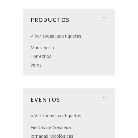
PRODUCTOS
Ver todas las etiquetas
Mantequilla
Torreznos
Vinos
EVENTOS
Ver todas las etiquetas
Fiestas de Covaleda
Jornadas Micológicas