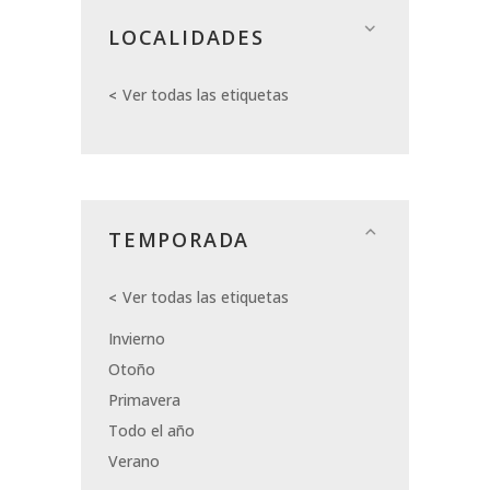
LOCALIDADES
Ver todas las etiquetas
TEMPORADA
Ver todas las etiquetas
Invierno
Otoño
Primavera
Todo el año
Verano