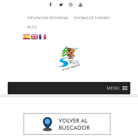
DIPUTACIÓN PROVINCIAL
OFICINAS DE TURISMO
BLOG
MENU