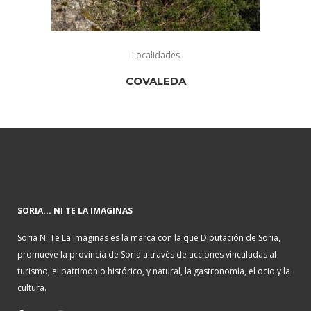
Localidades
COVALEDA
SORIA... NI TE LA IMAGINAS
Soria Ni Te La Imaginas es la marca con la que Diputación de Soria,
promueve la provincia de Soria a través de acciones vinculadas al
turismo, el patrimonio histórico, y natural, la gastronomía, el ocio y la
cultura.