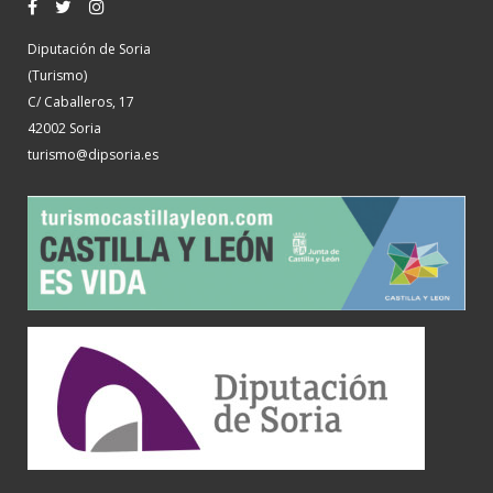
Diputación de Soria
(Turismo)
C/ Caballeros, 17
42002 Soria
turismo@dipsoria.es