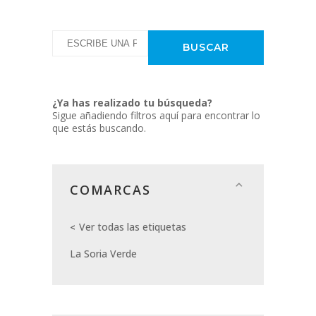
¿Ya has realizado tu búsqueda?
Sigue añadiendo filtros aquí para encontrar lo
que estás buscando.
COMARCAS
Ver todas las etiquetas
La Soria Verde