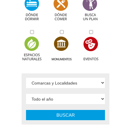
BUSCAR