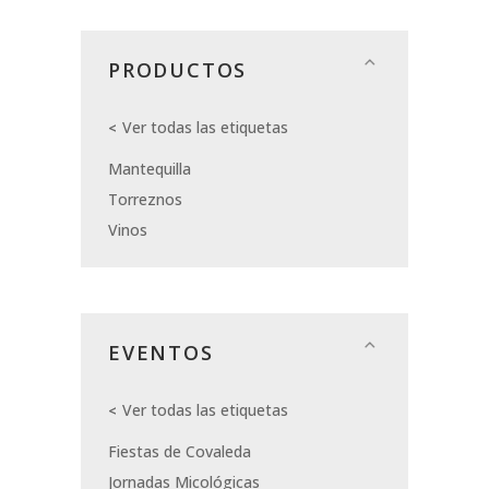
PRODUCTOS
Ver todas las etiquetas
Mantequilla
Torreznos
Vinos
EVENTOS
Ver todas las etiquetas
Fiestas de Covaleda
Jornadas Micológicas