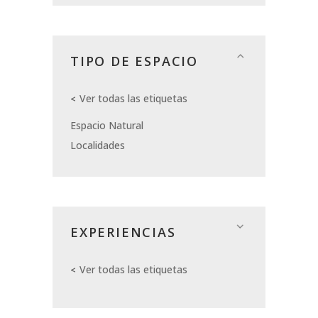
TIPO DE ESPACIO
Ver todas las etiquetas
Espacio Natural
Localidades
EXPERIENCIAS
Ver todas las etiquetas