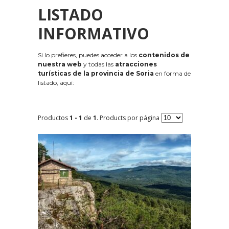
LISTADO
INFORMATIVO
Si lo prefieres, puedes acceder a los
contenidos de
nuestra web
y todas las
atracciones
turísticas de la provincia de Soria
en forma de
listado, aquí:
Productos
1 - 1
de
1
. Products por página