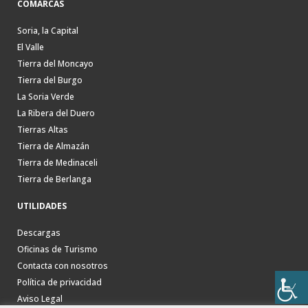
COMARCAS
Soria, la Capital
El Valle
Tierra del Moncayo
Tierra del Burgo
La Soria Verde
La Ribera del Duero
Tierras Altas
Tierra de Almazán
Tierra de Medinaceli
Tierra de Berlanga
UTILIDADES
Descargas
Oficinas de Turismo
Contacta con nosotros
Política de privacidad
Aviso Legal