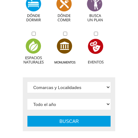
BUSCAR