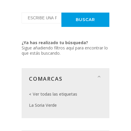
¿Ya has realizado tu búsqueda?
Sigue añadiendo filtros aquí para encontrar lo
que estás buscando.
COMARCAS
Ver todas las etiquetas
La Soria Verde