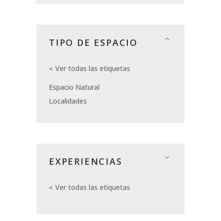
TIPO DE ESPACIO
Ver todas las etiquetas
Espacio Natural
Localidades
EXPERIENCIAS
Ver todas las etiquetas