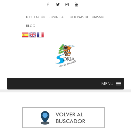
DIPUTACIÓN PROVINCIAL
OFICINAS DE TURISMO
BLOG
MENU