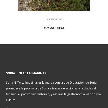
Localidades
COVALEDA
SORIA... NI TE LA IMAGINAS
Soria Ni Te La Imaginas es la marca con la que Diputación de Soria,
promueve la provincia de Soria a través de acciones vinculadas al
turismo, el patrimonio histórico, y natural, la gastronomía, el ocio y la
cultura.