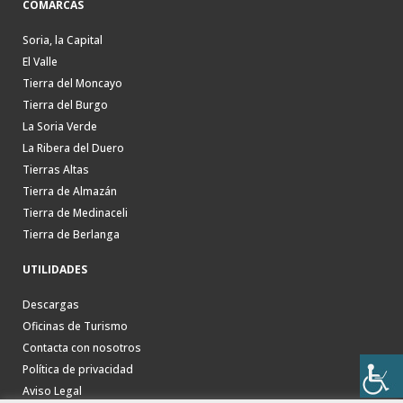
COMARCAS
Soria, la Capital
El Valle
Tierra del Moncayo
Tierra del Burgo
La Soria Verde
La Ribera del Duero
Tierras Altas
Tierra de Almazán
Tierra de Medinaceli
Tierra de Berlanga
UTILIDADES
Descargas
Oficinas de Turismo
Contacta con nosotros
Política de privacidad
Aviso Legal