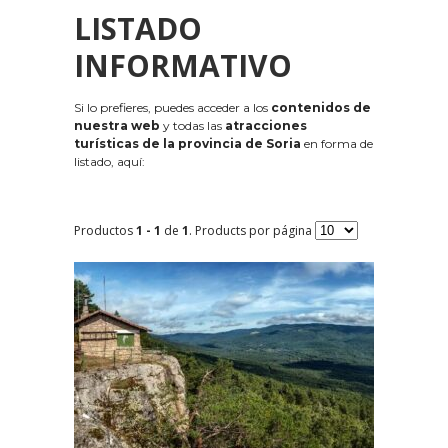
LISTADO
INFORMATIVO
Si lo prefieres, puedes acceder a los
contenidos de
nuestra web
y todas las
atracciones
turísticas de la provincia de Soria
en forma de
listado, aquí:
Productos
1 - 1
de
1
. Products por página