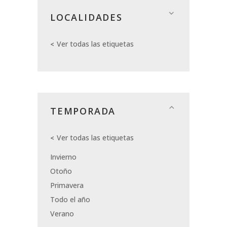
LOCALIDADES
Ver todas las etiquetas
TEMPORADA
Ver todas las etiquetas
Invierno
Otoño
Primavera
Todo el año
Verano