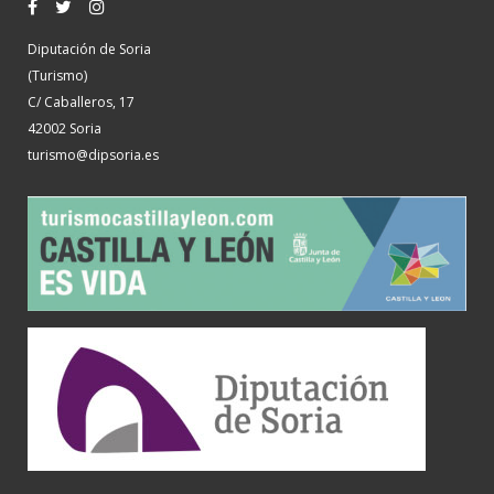
Diputación de Soria
(Turismo)
C/ Caballeros, 17
42002 Soria
turismo@dipsoria.es