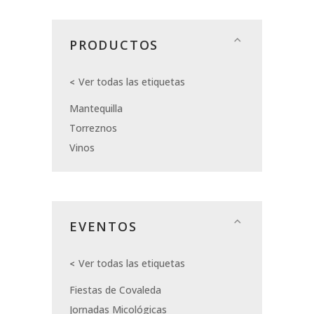
PRODUCTOS
Ver todas las etiquetas
Mantequilla
Torreznos
Vinos
EVENTOS
Ver todas las etiquetas
Fiestas de Covaleda
Jornadas Micológicas