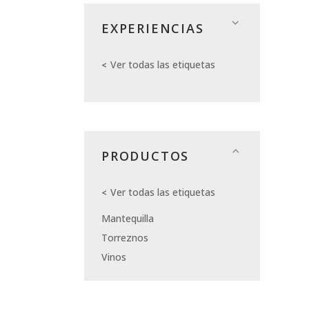
EXPERIENCIAS
Ver todas las etiquetas
PRODUCTOS
Ver todas las etiquetas
Mantequilla
Torreznos
Vinos