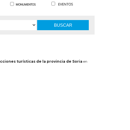
BUSCAR
cciones turísticas de la provincia de Soria
en