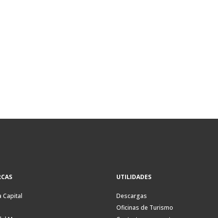
CAS
UTILIDADES
a Capital
Descargas
Oficinas de Turismo