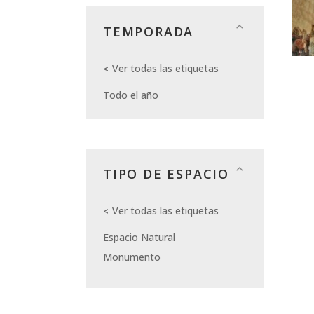
TEMPORADA
Ver todas las etiquetas
Todo el año
TIPO DE ESPACIO
Ver todas las etiquetas
Espacio Natural
Monumento