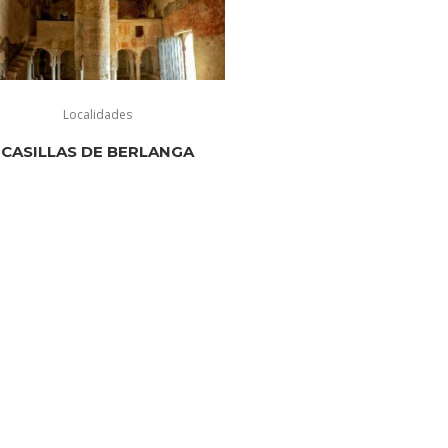
Localidades
CASILLAS DE BERLANGA