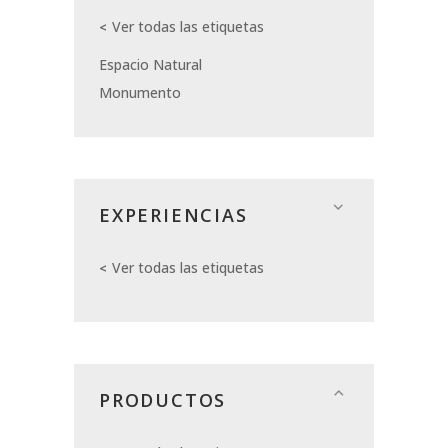
Ver todas las etiquetas
Espacio Natural
Monumento
EXPERIENCIAS
Ver todas las etiquetas
PRODUCTOS