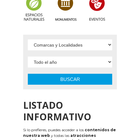
BUSCAR
LISTADO
INFORMATIVO
Si lo prefieres, puedes acceder a los
contenidos de
nuestra web
y todas las
atracciones