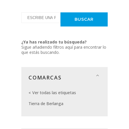
¿Ya has realizado tu búsqueda?
Sigue añadiendo filtros aquí para encontrar lo
que estás buscando.
COMARCAS
Ver todas las etiquetas
Tierra de Berlanga