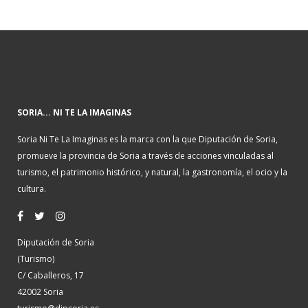
SORIA... NI TE LA IMAGINAS
Soria Ni Te La Imaginas es la marca con la que Diputación de Soria,
promueve la provincia de Soria a través de acciones vinculadas al
turismo, el patrimonio histórico, y natural, la gastronomía, el ocio y la
cultura.
Diputación de Soria
(Turismo)
C/ Caballeros, 17
42002 Soria