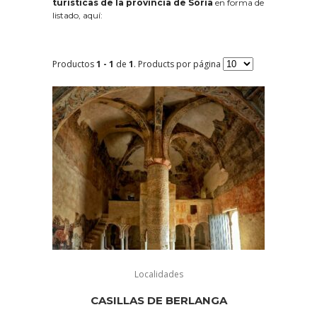
turísticas de la provincia de Soria
en forma de
listado, aquí:
Productos
1 - 1
de
1
. Products por página
Localidades
CASILLAS DE BERLANGA