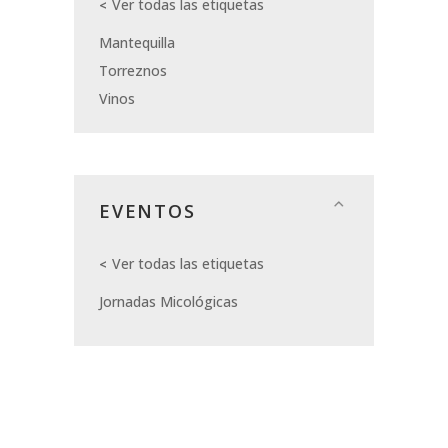
Ver todas las etiquetas
Mantequilla
Torreznos
Vinos
EVENTOS
Ver todas las etiquetas
Jornadas Micológicas