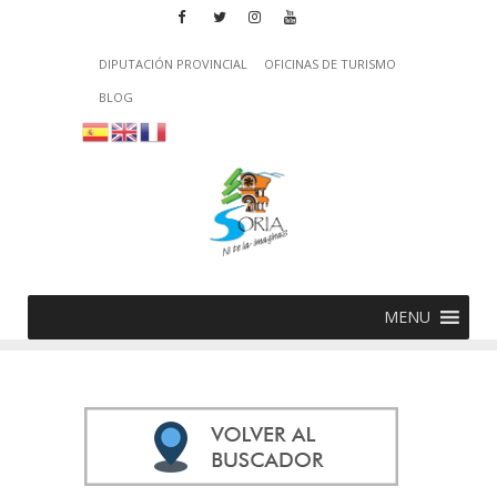
DIPUTACIÓN PROVINCIAL
OFICINAS DE TURISMO
BLOG
MENU