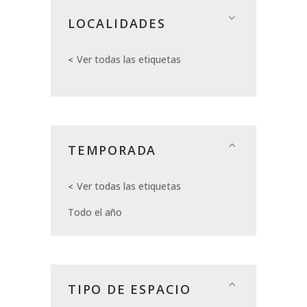
LOCALIDADES
Ver todas las etiquetas
TEMPORADA
Ver todas las etiquetas
Todo el año
TIPO DE ESPACIO