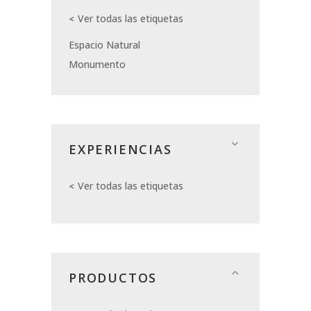
Ver todas las etiquetas
Espacio Natural
Monumento
EXPERIENCIAS
Ver todas las etiquetas
PRODUCTOS