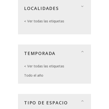
LOCALIDADES
Ver todas las etiquetas
TEMPORADA
Ver todas las etiquetas
Todo el año
TIPO DE ESPACIO