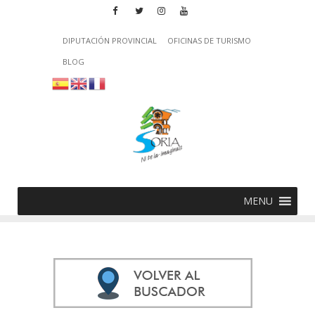
DIPUTACIÓN PROVINCIAL
OFICINAS DE TURISMO
BLOG
MENU