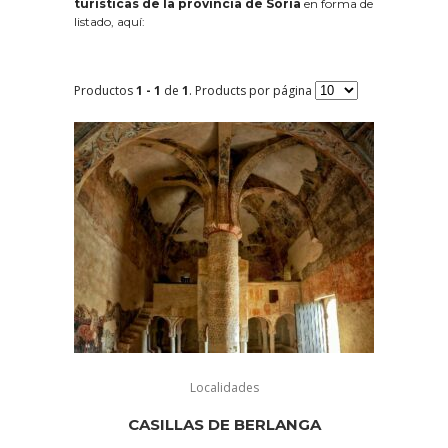
turísticas de la provincia de Soria
en forma de
listado, aquí:
Productos
1 - 1
de
1
. Products por página
Localidades
CASILLAS DE BERLANGA