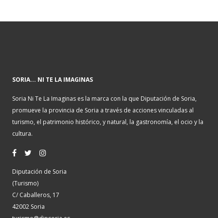
SORIA... NI TE LA IMAGINAS
Soria Ni Te La Imaginas es la marca con la que Diputación de Soria,
promueve la provincia de Soria a través de acciones vinculadas al
turismo, el patrimonio histórico, y natural, la gastronomía, el ocio y la
cultura.
Diputación de Soria
(Turismo)
C/ Caballeros, 17
42002 Soria