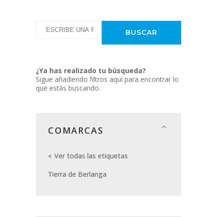
¿Ya has realizado tu búsqueda?
Sigue añadiendo filtros aquí para encontrar lo
que estás buscando.
COMARCAS
Ver todas las etiquetas
Tierra de Berlanga