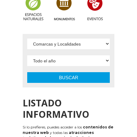
BUSCAR
LISTADO
INFORMATIVO
Si lo prefieres, puedes acceder a los
contenidos de
nuestra web
y todas las
atracciones