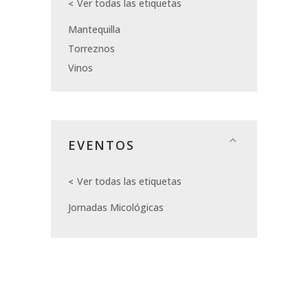
Ver todas las etiquetas
Mantequilla
Torreznos
Vinos
EVENTOS
Ver todas las etiquetas
Jornadas Micológicas