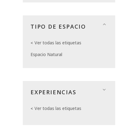
TIPO DE ESPACIO
Ver todas las etiquetas
Espacio Natural
EXPERIENCIAS
Ver todas las etiquetas