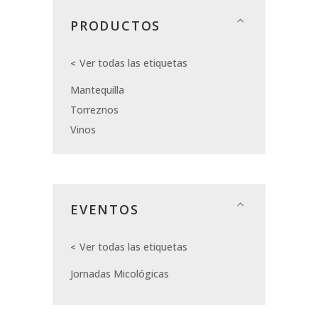
PRODUCTOS
Ver todas las etiquetas
Mantequilla
Torreznos
Vinos
EVENTOS
Ver todas las etiquetas
Jornadas Micológicas