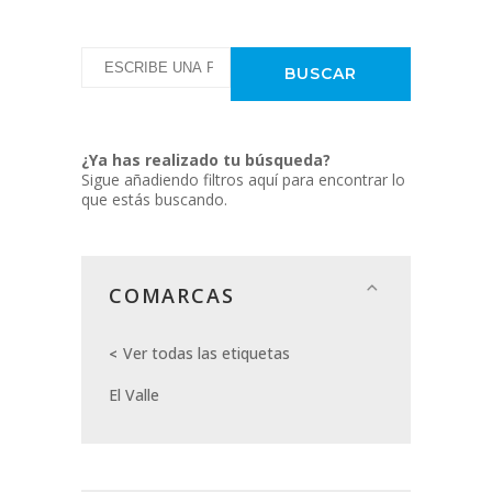
¿Ya has realizado tu búsqueda?
Sigue añadiendo filtros aquí para encontrar lo
que estás buscando.
COMARCAS
Ver todas las etiquetas
El Valle