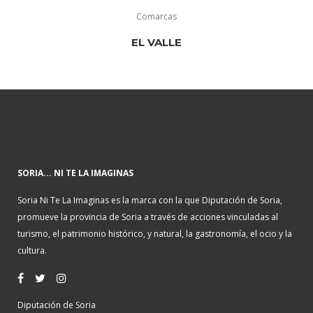
Comarcas
EL VALLE
SORIA... NI TE LA IMAGINAS
Soria Ni Te La Imaginas es la marca con la que Diputación de Soria,
promueve la provincia de Soria a través de acciones vinculadas al
turismo, el patrimonio histórico, y natural, la gastronomía, el ocio y la
cultura.
Diputación de Soria