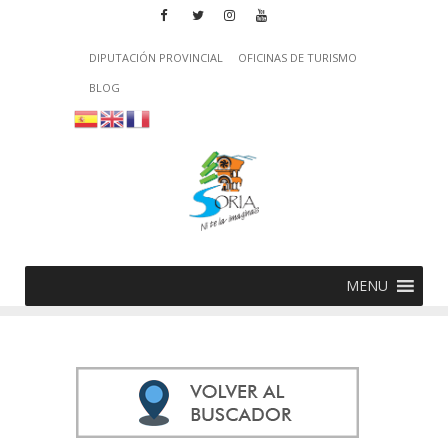
DIPUTACIÓN PROVINCIAL
OFICINAS DE TURISMO
BLOG
MENU