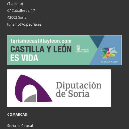
(Turismo)
C/ Caballeros, 17
42002 Soria
turismo@dipsoria.es
COMARCAS
Soria, la Capital