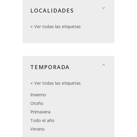
LOCALIDADES
Ver todas las etiquetas
TEMPORADA
Ver todas las etiquetas
Invierno
Otoño
Primavera
Todo el año
Verano