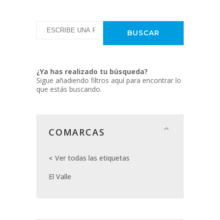
¿Ya has realizado tu búsqueda?
Sigue añadiendo filtros aquí para encontrar lo
que estás buscando.
COMARCAS
Ver todas las etiquetas
El Valle