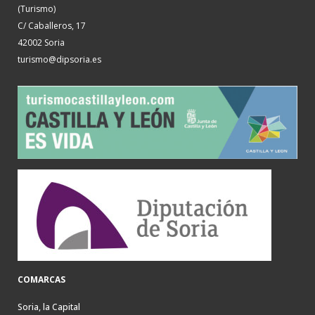
(Turismo)
C/ Caballeros, 17
42002 Soria
turismo@dipsoria.es
COMARCAS
Soria, la Capital