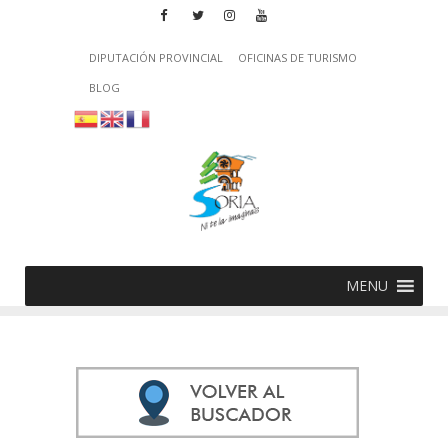
DIPUTACIÓN PROVINCIAL
OFICINAS DE TURISMO
BLOG
MENU