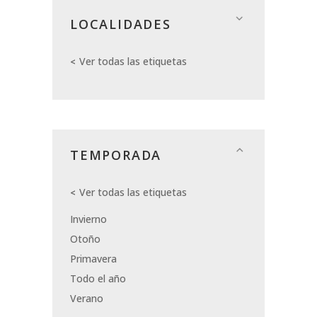
LOCALIDADES
Ver todas las etiquetas
TEMPORADA
Ver todas las etiquetas
Invierno
Otoño
Primavera
Todo el año
Verano