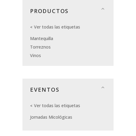
PRODUCTOS
Ver todas las etiquetas
Mantequilla
Torreznos
Vinos
EVENTOS
Ver todas las etiquetas
Jornadas Micológicas