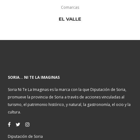
Comarcas
EL VALLE
SORIA... NI TE LA IMAGINAS
Soria Ni Te La Imaginas es la marca con la que Diputación de Soria,
promueve la provincia de Soria a través de acciones vinculadas al
turismo, el patrimonio histórico, y natural, la gastronomía, el ocio y la
cultura.
Diputación de Soria