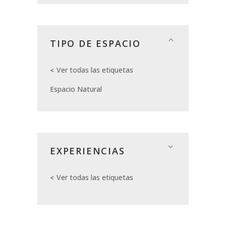
TIPO DE ESPACIO
Ver todas las etiquetas
Espacio Natural
EXPERIENCIAS
Ver todas las etiquetas