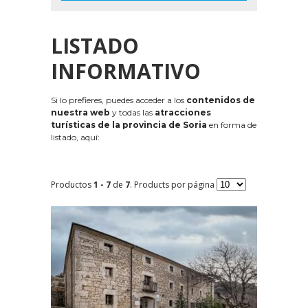
LISTADO
INFORMATIVO
Si lo prefieres, puedes acceder a los
contenidos de
nuestra web
y todas las
atracciones
turísticas de la provincia de Soria
en forma de
listado, aquí:
Productos
1 - 7
de
7
. Products por página