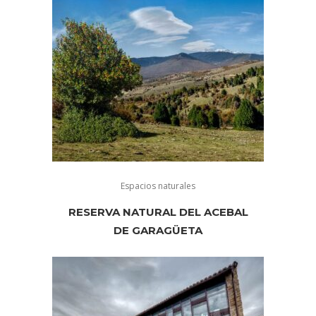
Espacios naturales
RESERVA NATURAL DEL ACEBAL
DE GARAGÜETA