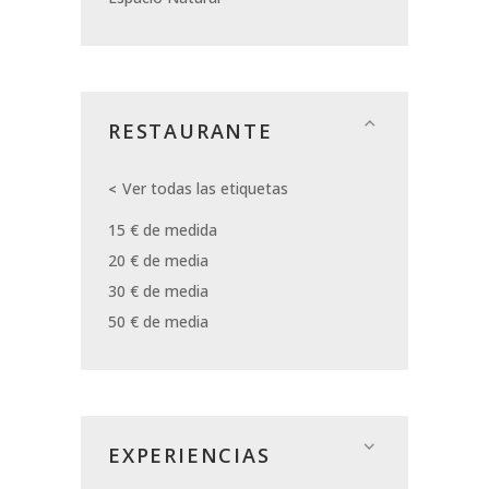
RESTAURANTE
Ver todas las etiquetas
15 € de medida
20 € de media
30 € de media
50 € de media
EXPERIENCIAS