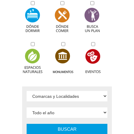
BUSCAR