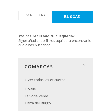
¿Ya has realizado tu búsqueda?
Sigue añadiendo filtros aquí para encontrar lo
que estás buscando.
COMARCAS
Ver todas las etiquetas
El Valle
La Soria Verde
Tierra del Burgo