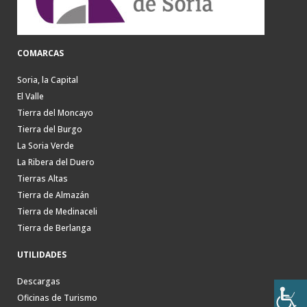
COMARCAS
Soria, la Capital
El Valle
Tierra del Moncayo
Tierra del Burgo
La Soria Verde
La Ribera del Duero
Tierras Altas
Tierra de Almazán
Tierra de Medinaceli
Tierra de Berlanga
UTILIDADES
Descargas
Oficinas de Turismo