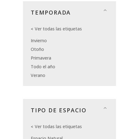
TEMPORADA
Ver todas las etiquetas
Invierno
Otoño
Primavera
Todo el año
Verano
TIPO DE ESPACIO
Ver todas las etiquetas
Espacio Natural