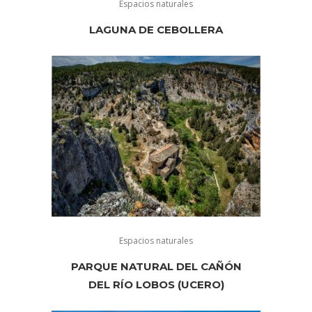
Espacios naturales
LAGUNA DE CEBOLLERA
Espacios naturales
PARQUE NATURAL DEL CAÑÓN
DEL RÍO LOBOS (UCERO)