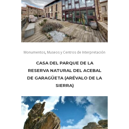
Monumentos
,
Museos y Centros de Interpretación
CASA DEL PARQUE DE LA
RESERVA NATURAL DEL ACEBAL
DE GARAGÜETA (ARÉVALO DE LA
SIERRA)