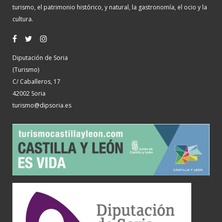
turismo, el patrimonio histórico, y natural, la gastronomía, el ocio y la
cultura.
Diputación de Soria
(Turismo)
C/ Caballeros, 17
42002 Soria
turismo@dipsoria.es