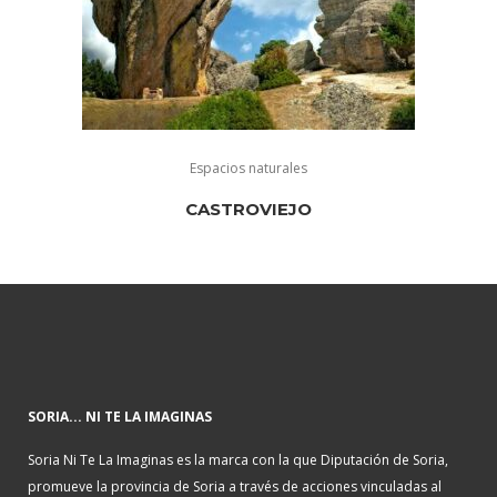
Espacios naturales
CASTROVIEJO
SORIA... NI TE LA IMAGINAS
Soria Ni Te La Imaginas es la marca con la que Diputación de Soria,
promueve la provincia de Soria a través de acciones vinculadas al