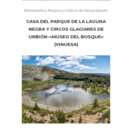
Monumentos
,
Museos y Centros de Interpretación
CASA DEL PARQUE DE LA LAGUNA
NEGRA Y CIRCOS GLACIARES DE
URBIÓN-«MUSEO DEL BOSQUE»
(VINUESA)