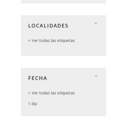
LOCALIDADES
Ver todas las etiquetas
FECHA
Ver todas las etiquetas
1 día