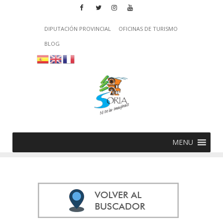
DIPUTACIÓN PROVINCIAL
OFICINAS DE TURISMO
BLOG
MENU