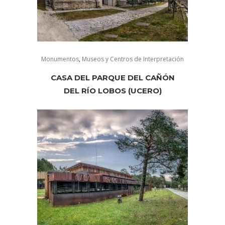
Monumentos
,
Museos y Centros de Interpretación
CASA DEL PARQUE DEL CAÑÓN
DEL RÍO LOBOS (UCERO)