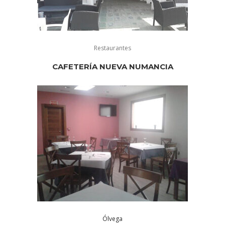
Restaurantes
CAFETERÍA NUEVA NUMANCIA
Ólvega