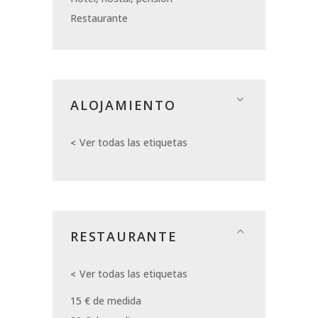
Restaurante
ALOJAMIENTO
Ver todas las etiquetas
RESTAURANTE
Ver todas las etiquetas
15 € de medida