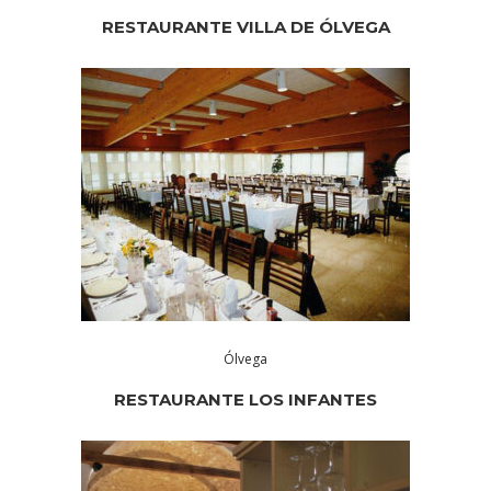
RESTAURANTE VILLA DE ÓLVEGA
Ólvega
RESTAURANTE LOS INFANTES