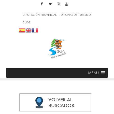
DIPUTACIÓN PROVINCIAL
OFICINAS DE TURISMO
BLOG
MENU