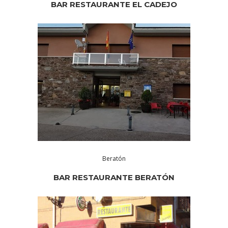
BAR RESTAURANTE EL CADEJO
Beratón
BAR RESTAURANTE BERATÓN