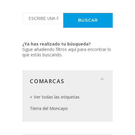
¿Ya has realizado tu búsqueda?
Sigue añadiendo filtros aquí para encontrar lo
que estás buscando.
COMARCAS
Ver todas las etiquetas
Tierra del Moncayo