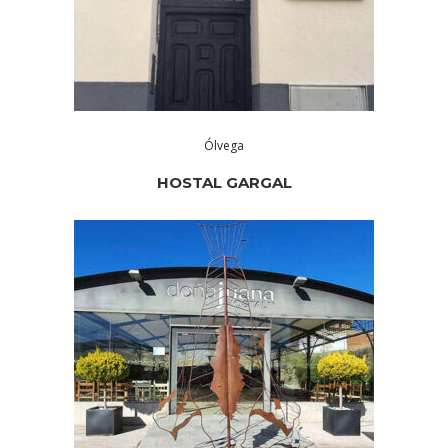
Ólvega
HOSTAL GARGAL