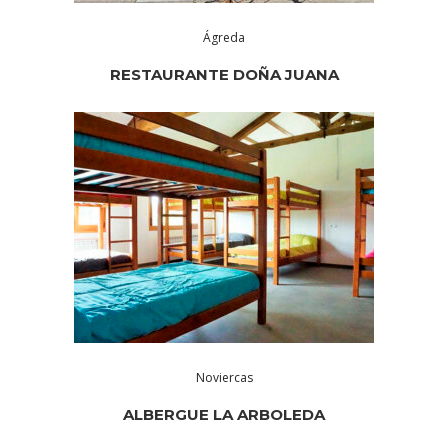
Ágreda
RESTAURANTE DOÑA JUANA
Noviercas
ALBERGUE LA ARBOLEDA