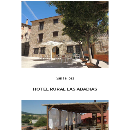
San Felices
HOTEL RURAL LAS ABADÍAS