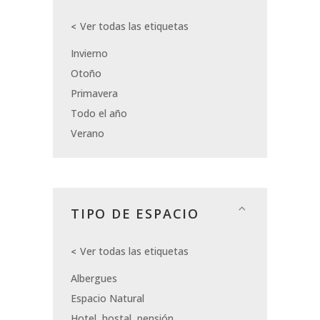
Ver todas las etiquetas
Invierno
Otoño
Primavera
Todo el año
Verano
TIPO DE ESPACIO
Ver todas las etiquetas
Albergues
Espacio Natural
Hotel, hostal, pensión