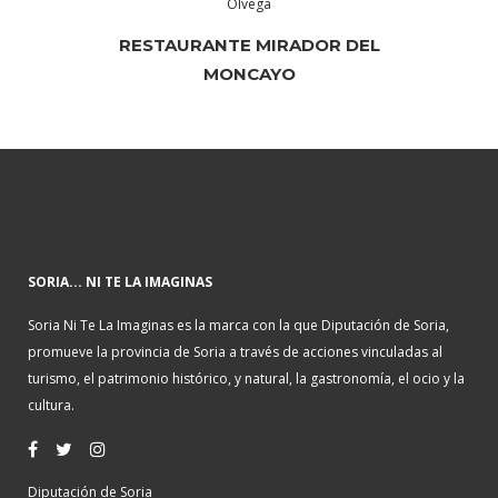
Ólvega
RESTAURANTE MIRADOR DEL
MONCAYO
SORIA... NI TE LA IMAGINAS
Soria Ni Te La Imaginas es la marca con la que Diputación de Soria,
promueve la provincia de Soria a través de acciones vinculadas al
turismo, el patrimonio histórico, y natural, la gastronomía, el ocio y la
cultura.
Diputación de Soria