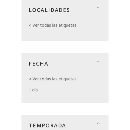
LOCALIDADES
Ver todas las etiquetas
FECHA
Ver todas las etiquetas
1 día
TEMPORADA