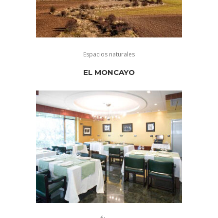
Espacios naturales
EL MONCAYO