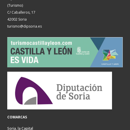
(Turismo)
C/ Caballeros, 17
42002 Soria
turismo@dipsoria.es
COMARCAS
Soria, la Capital