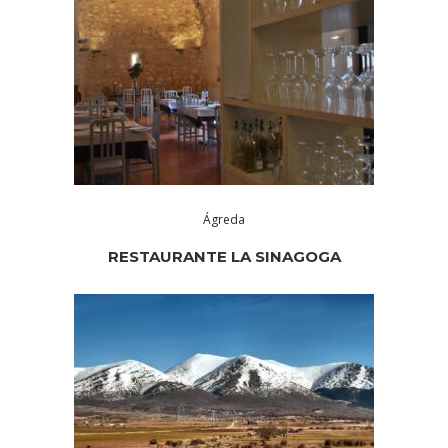
Ágreda
RESTAURANTE LA SINAGOGA