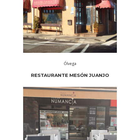
Ólvega
RESTAURANTE MESÓN JUANJO