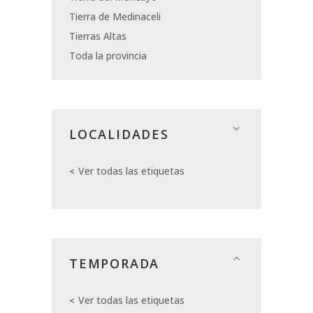
Tierra de Medinaceli
Tierras Altas
Toda la provincia
LOCALIDADES
Ver todas las etiquetas
TEMPORADA
Ver todas las etiquetas