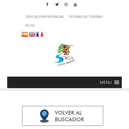
DIPUTACIÓN PROVINCIAL
OFICINAS DE TURISMO
BLOG
MENU