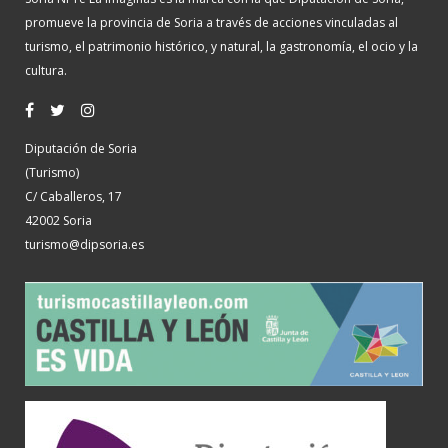
promueve la provincia de Soria a través de acciones vinculadas al
turismo, el patrimonio histórico, y natural, la gastronomía, el ocio y la
cultura.
Diputación de Soria
(Turismo)
C/ Caballeros, 17
42002 Soria
turismo@dipsoria.es