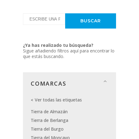
¿Ya has realizado tu búsqueda?
Sigue añadiendo filtros aquí para encontrar lo
que estás buscando.
COMARCAS
Ver todas las etiquetas
Tierra de Almazán
Tierra de Berlanga
Tierra del Burgo
Tierra del Moncayo