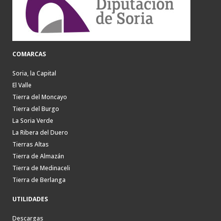
COMARCAS
Soria, la Capital
El Valle
Tierra del Moncayo
Tierra del Burgo
La Soria Verde
La Ribera del Duero
Tierras Altas
Tierra de Almazán
Tierra de Medinaceli
Tierra de Berlanga
UTILIDADES
Descargas