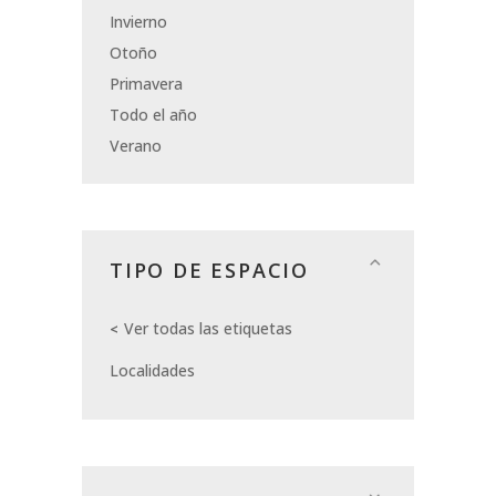
Invierno
Otoño
Primavera
Todo el año
Verano
TIPO DE ESPACIO
Ver todas las etiquetas
Localidades