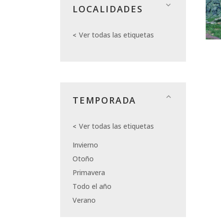
LOCALIDADES
Ver todas las etiquetas
TEMPORADA
Ver todas las etiquetas
Invierno
Otoño
Primavera
Todo el año
Verano