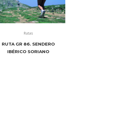
Rutas
RUTA GR 86. SENDERO
IBÉRICO SORIANO