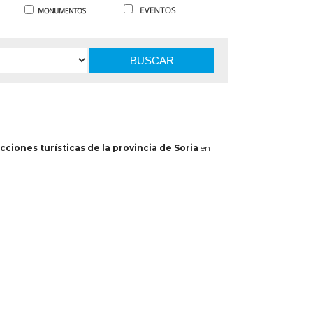
BUSCAR
cciones turísticas de la provincia de Soria
en