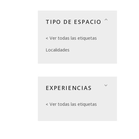
TIPO DE ESPACIO
Ver todas las etiquetas
Localidades
EXPERIENCIAS
Ver todas las etiquetas