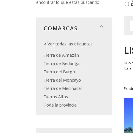
encontrar lo que estás buscando.
COMARCAS
Ver todas las etiquetas
L
Tierra de Almazán
Tierra de Berlanga
Si lo
forma
Tierra del Burgo
Tierra del Moncayo
Tierra de Medinaceli
Prod
Tierras Altas
Toda la provincia