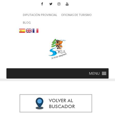
DIPUTACIÓN PROVINCIAL
OFICINAS DE TURISMO
BLOG
MENU