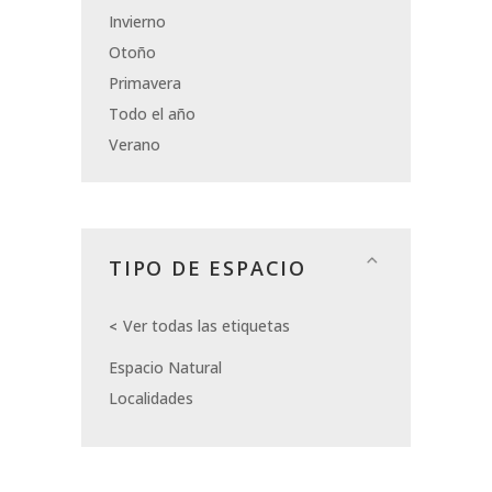
Invierno
Otoño
Primavera
Todo el año
Verano
TIPO DE ESPACIO
Ver todas las etiquetas
Espacio Natural
Localidades