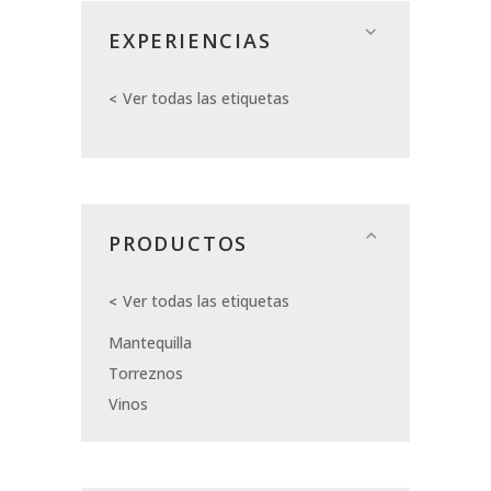
EXPERIENCIAS
Ver todas las etiquetas
PRODUCTOS
Ver todas las etiquetas
Mantequilla
Torreznos
Vinos