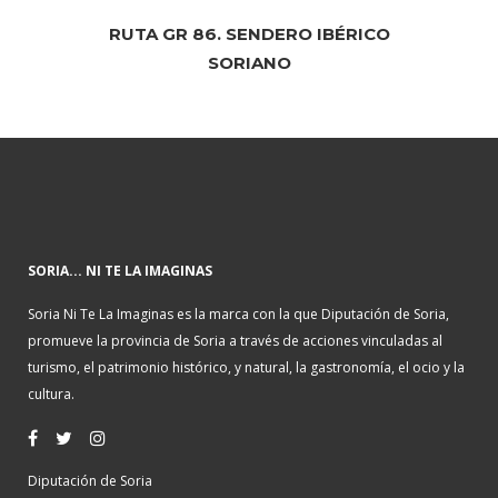
RUTA GR 86. SENDERO IBÉRICO
SORIANO
SORIA... NI TE LA IMAGINAS
Soria Ni Te La Imaginas es la marca con la que Diputación de Soria,
promueve la provincia de Soria a través de acciones vinculadas al
turismo, el patrimonio histórico, y natural, la gastronomía, el ocio y la
cultura.
Diputación de Soria