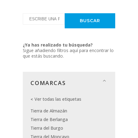
¿Ya has realizado tu búsqueda?
Sigue añadiendo filtros aquí para encontrar lo
que estás buscando.
COMARCAS
Ver todas las etiquetas
Tierra de Almazán
Tierra de Berlanga
Tierra del Burgo
Tierra del Moncayo