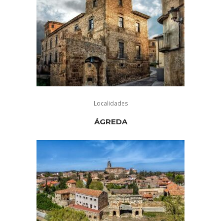
Localidades
ÁGREDA