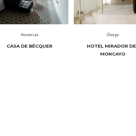
Noviercas
Ólvega
CASA DE BÉCQUER
HOTEL MIRADOR DE
MONCAYO