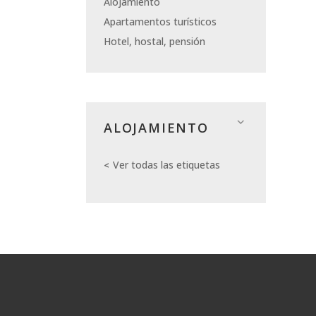
Alojamiento
Apartamentos turísticos
Hotel, hostal, pensión
ALOJAMIENTO
Ver todas las etiquetas