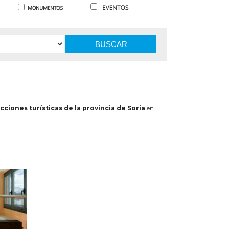
BUSCAR
cciones turísticas de la provincia de Soria
en