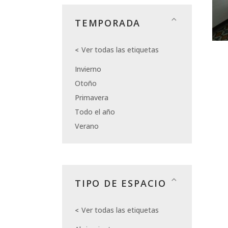
TEMPORADA
Ver todas las etiquetas
Invierno
Otoño
Primavera
Todo el año
Verano
TIPO DE ESPACIO
Ver todas las etiquetas