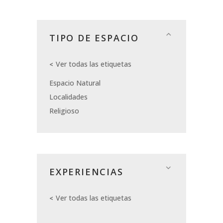
TIPO DE ESPACIO
Ver todas las etiquetas
Espacio Natural
Localidades
Religioso
EXPERIENCIAS
Ver todas las etiquetas