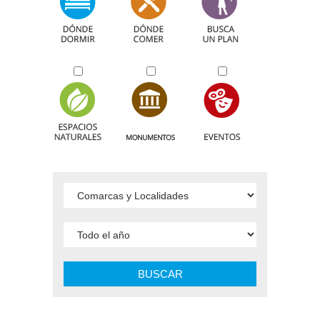
BUSCAR