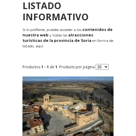
LISTADO
INFORMATIVO
Si lo prefieres, puedes acceder a los
contenidos de
nuestra web
y todas las
atracciones
turísticas de la provincia de Soria
en forma de
listado, aquí:
Productos
1 - 1
de
1
. Products por página