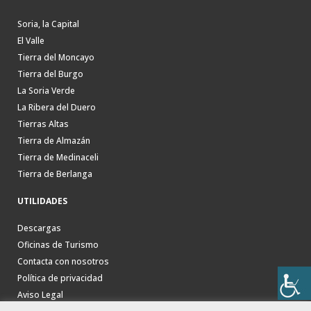
Soria, la Capital
El Valle
Tierra del Moncayo
Tierra del Burgo
La Soria Verde
La Ribera del Duero
Tierras Altas
Tierra de Almazán
Tierra de Medinaceli
Tierra de Berlanga
UTILIDADES
Descargas
Oficinas de Turismo
Contacta con nosotros
Política de privacidad
Aviso Legal