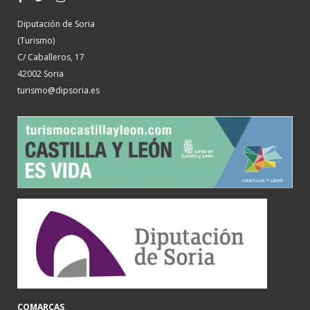
Diputación de Soria
(Turismo)
C/ Caballeros, 17
42002 Soria
turismo@dipsoria.es
COMARCAS