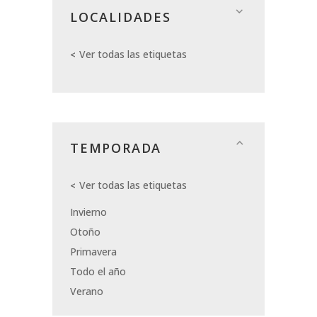
LOCALIDADES
Ver todas las etiquetas
TEMPORADA
Ver todas las etiquetas
Invierno
Otoño
Primavera
Todo el año
Verano