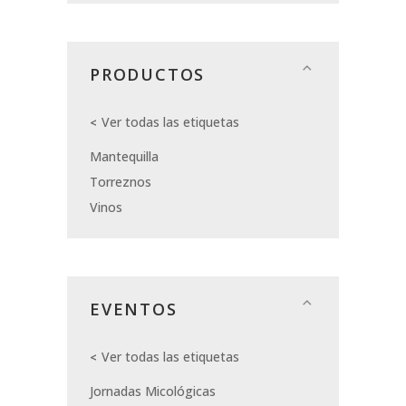
PRODUCTOS
Ver todas las etiquetas
Mantequilla
Torreznos
Vinos
EVENTOS
Ver todas las etiquetas
Jornadas Micológicas