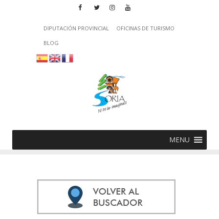
DIPUTACIÓN PROVINCIAL
OFICINAS DE TURISMO
BLOG
MENU