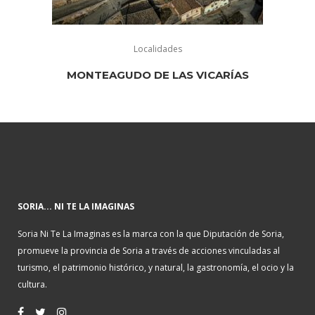
Localidades
MONTEAGUDO DE LAS VICARÍAS
SORIA... NI TE LA IMAGINAS
Soria Ni Te La Imaginas es la marca con la que Diputación de Soria,
promueve la provincia de Soria a través de acciones vinculadas al
turismo, el patrimonio histórico, y natural, la gastronomía, el ocio y la
cultura.