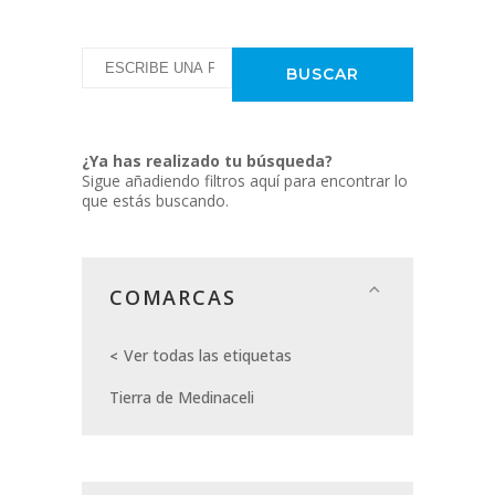
¿Ya has realizado tu búsqueda?
Sigue añadiendo filtros aquí para encontrar lo
que estás buscando.
COMARCAS
Ver todas las etiquetas
Tierra de Medinaceli