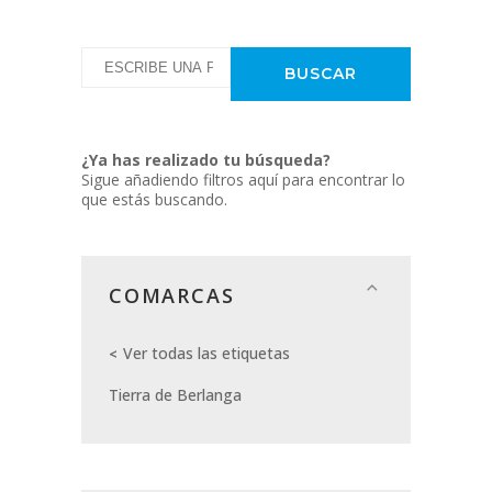
¿Ya has realizado tu búsqueda?
Sigue añadiendo filtros aquí para encontrar lo
que estás buscando.
COMARCAS
Ver todas las etiquetas
Tierra de Berlanga