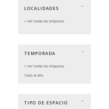
LOCALIDADES
Ver todas las etiquetas
TEMPORADA
Ver todas las etiquetas
Todo el año
TIPO DE ESPACIO