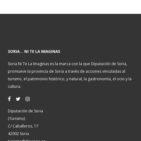
SORIA... NI TE LA IMAGINAS
Soria Ni Te La Imaginas es la marca con la que Diputación de Soria,
promueve la provincia de Soria a través de acciones vinculadas al
turismo, el patrimonio histórico, y natural, la gastronomía, el ocio y la
cultura.
Diputación de Soria
(Turismo)
C/ Caballeros, 17
42002 Soria