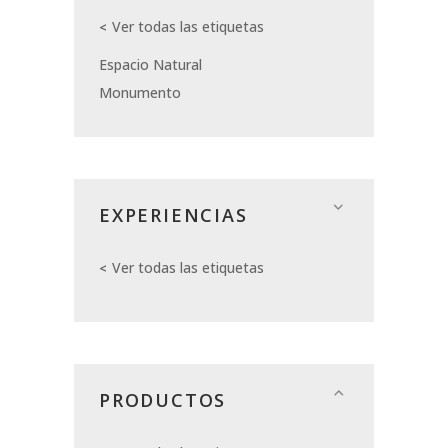
Ver todas las etiquetas
Espacio Natural
Monumento
EXPERIENCIAS
Ver todas las etiquetas
PRODUCTOS