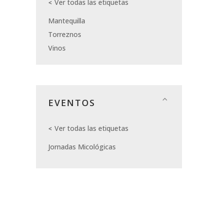
Ver todas las etiquetas
Mantequilla
Torreznos
Vinos
EVENTOS
Ver todas las etiquetas
Jornadas Micológicas