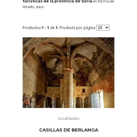
turísticas de la provincia de Soria
en forma de
listado, aquí:
Productos
1 - 1
de
1
. Products por página
Localidades
CASILLAS DE BERLANGA