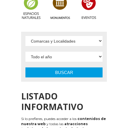
BUSCAR
LISTADO
INFORMATIVO
Si lo prefieres, puedes acceder a los
contenidos de
nuestra web
y todas las
atracciones