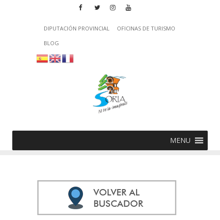
DIPUTACIÓN PROVINCIAL
OFICINAS DE TURISMO
BLOG
MENU