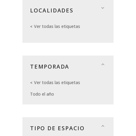
LOCALIDADES
Ver todas las etiquetas
TEMPORADA
Ver todas las etiquetas
Todo el año
TIPO DE ESPACIO