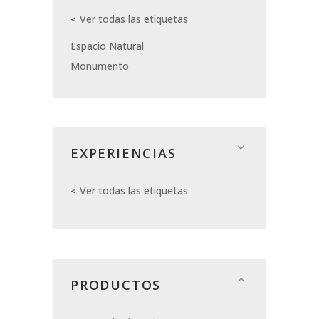
Ver todas las etiquetas
Espacio Natural
Monumento
EXPERIENCIAS
Ver todas las etiquetas
PRODUCTOS