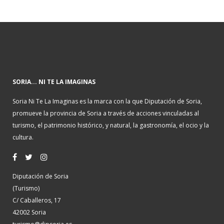
SORIA... NI TE LA IMAGINAS
Soria Ni Te La Imaginas es la marca con la que Diputación de Soria,
promueve la provincia de Soria a través de acciones vinculadas al
turismo, el patrimonio histórico, y natural, la gastronomía, el ocio y la
cultura.
Diputación de Soria
(Turismo)
C/ Caballeros, 17
42002 Soria