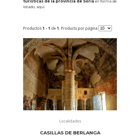
turísticas de la provincia de Soria
en forma de
listado, aquí:
Productos
1 - 1
de
1
. Products por página
Localidades
CASILLAS DE BERLANGA