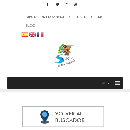
DIPUTACIÓN PROVINCIAL
OFICINAS DE TURISMO
BLOG
MENU