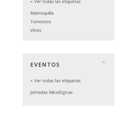
Ver todas las etiquetas
Mantequilla
Torreznos
Vinos
EVENTOS
Ver todas las etiquetas
Jornadas Micológicas