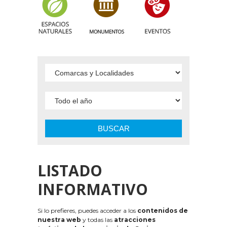
BUSCAR
LISTADO
INFORMATIVO
Si lo prefieres, puedes acceder a los
contenidos de
nuestra web
y todas las
atracciones