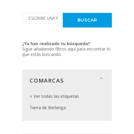
¿Ya has realizado tu búsqueda?
Sigue añadiendo filtros aquí para encontrar lo
que estás buscando.
COMARCAS
Ver todas las etiquetas
Tierra de Berlanga