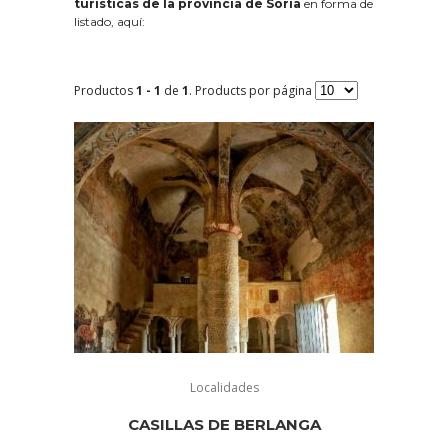
turísticas de la provincia de Soria
en forma de
listado, aquí:
Productos
1 - 1
de
1
. Products por página
Localidades
CASILLAS DE BERLANGA