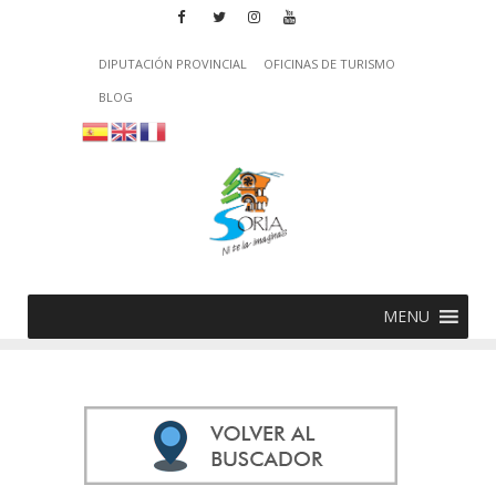
DIPUTACIÓN PROVINCIAL
OFICINAS DE TURISMO
BLOG
MENU