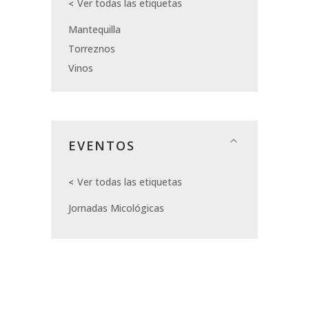
Ver todas las etiquetas
Mantequilla
Torreznos
Vinos
EVENTOS
Ver todas las etiquetas
Jornadas Micológicas