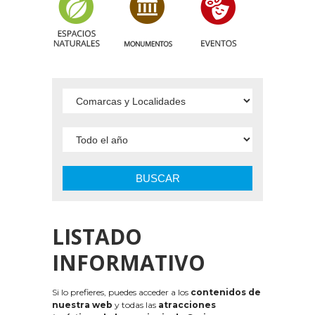
BUSCAR
LISTADO
INFORMATIVO
Si lo prefieres, puedes acceder a los
contenidos de
nuestra web
y todas las
atracciones