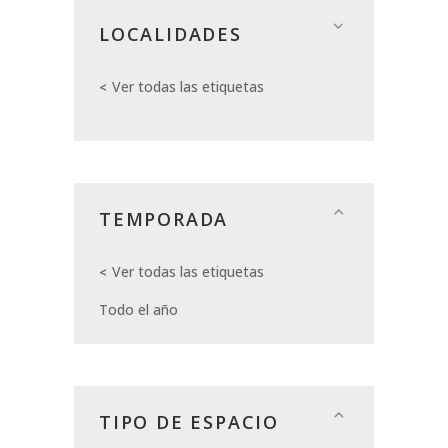
LOCALIDADES
Ver todas las etiquetas
TEMPORADA
Ver todas las etiquetas
Todo el año
TIPO DE ESPACIO