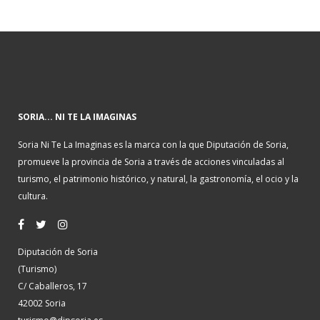
SORIA... NI TE LA IMAGINAS
Soria Ni Te La Imaginas es la marca con la que Diputación de Soria,
promueve la provincia de Soria a través de acciones vinculadas al
turismo, el patrimonio histórico, y natural, la gastronomía, el ocio y la
cultura.
Diputación de Soria
(Turismo)
C/ Caballeros, 17
42002 Soria