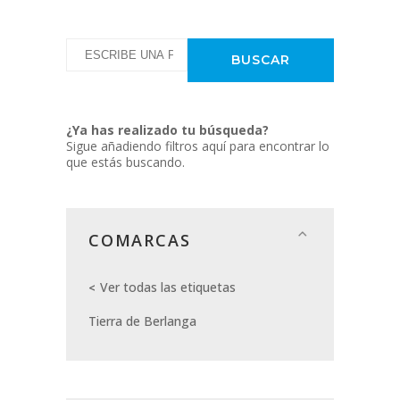
¿Ya has realizado tu búsqueda?
Sigue añadiendo filtros aquí para encontrar lo
que estás buscando.
COMARCAS
Ver todas las etiquetas
Tierra de Berlanga