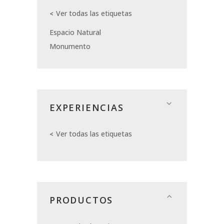
Ver todas las etiquetas
Espacio Natural
Monumento
EXPERIENCIAS
Ver todas las etiquetas
PRODUCTOS