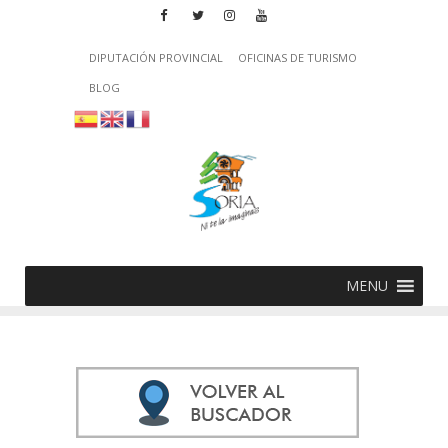
DIPUTACIÓN PROVINCIAL
OFICINAS DE TURISMO
BLOG
MENU