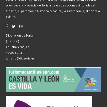
promueve la provincia de Soria a través de acciones vinculadas al
turismo, el patrimonio histórico, y natural, la gastronomía, el ocio y la
cultura.
Diputación de Soria
(Turismo)
C/ Caballeros, 17
42002 Soria
turismo@dipsoria.es