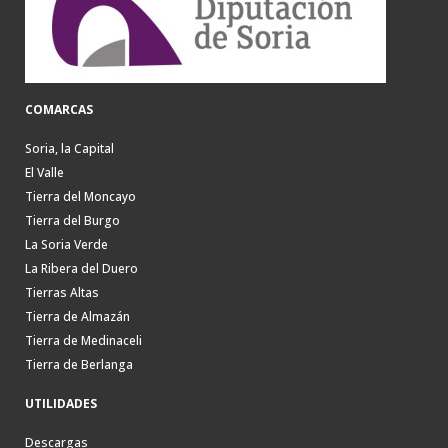
COMARCAS
Soria, la Capital
El Valle
Tierra del Moncayo
Tierra del Burgo
La Soria Verde
La Ribera del Duero
Tierras Altas
Tierra de Almazán
Tierra de Medinaceli
Tierra de Berlanga
UTILIDADES
Descargas