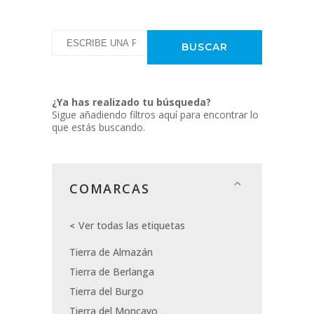
¿Ya has realizado tu búsqueda?
Sigue añadiendo filtros aquí para encontrar lo
que estás buscando.
COMARCAS
Ver todas las etiquetas
Tierra de Almazán
Tierra de Berlanga
Tierra del Burgo
Tierra del Moncayo