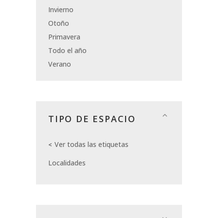
Invierno
Otoño
Primavera
Todo el año
Verano
TIPO DE ESPACIO
Ver todas las etiquetas
Localidades