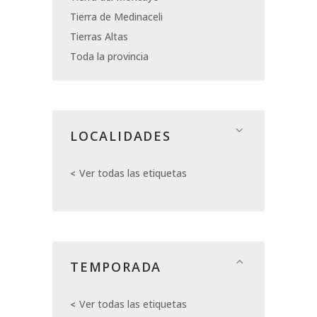
Tierra de Medinaceli
Tierras Altas
Toda la provincia
LOCALIDADES
Ver todas las etiquetas
TEMPORADA
Ver todas las etiquetas