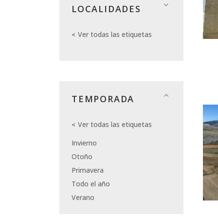
LOCALIDADES
Ver todas las etiquetas
TEMPORADA
Ver todas las etiquetas
Invierno
Otoño
Primavera
Todo el año
Verano