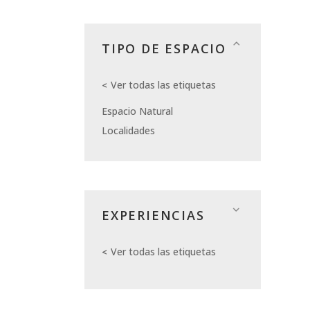
TIPO DE ESPACIO
Ver todas las etiquetas
Espacio Natural
Localidades
EXPERIENCIAS
Ver todas las etiquetas