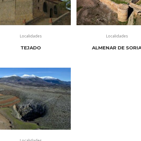
Localidades
Localidades
TEJADO
ALMENAR DE SORI
Localidades