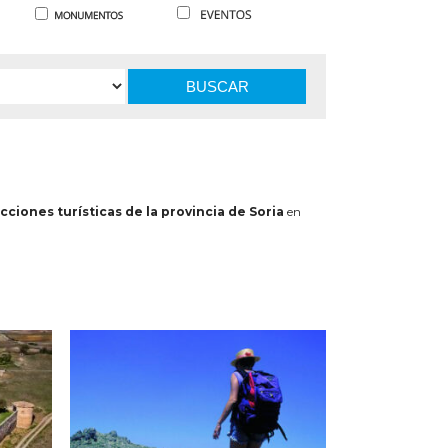
BUSCAR
cciones turísticas de la provincia de Soria
en