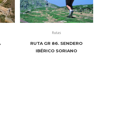
Rutas
A
RUTA GR 86. SENDERO
IBÉRICO SORIANO