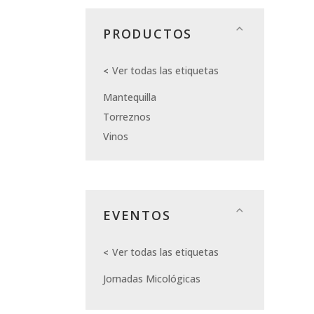
PRODUCTOS
Ver todas las etiquetas
Mantequilla
Torreznos
Vinos
EVENTOS
Ver todas las etiquetas
Jornadas Micológicas