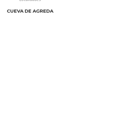
CUEVA DE AGREDA