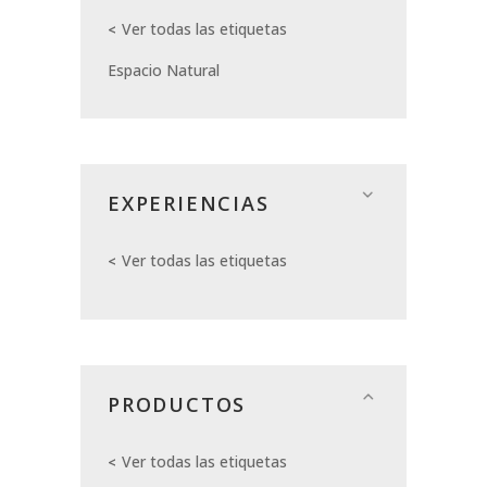
Ver todas las etiquetas
Espacio Natural
EXPERIENCIAS
Ver todas las etiquetas
PRODUCTOS
Ver todas las etiquetas