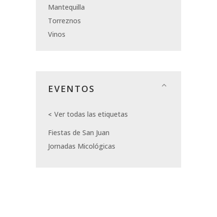
Mantequilla
Torreznos
Vinos
EVENTOS
Ver todas las etiquetas
Fiestas de San Juan
Jornadas Micológicas