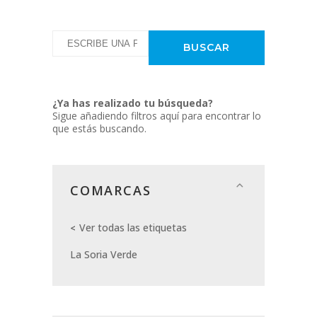
¿Ya has realizado tu búsqueda?
Sigue añadiendo filtros aquí para encontrar lo
que estás buscando.
COMARCAS
Ver todas las etiquetas
La Soria Verde