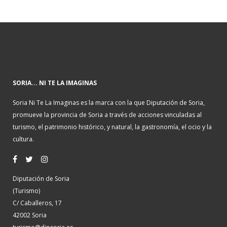
SORIA... NI TE LA IMAGINAS
Soria Ni Te La Imaginas es la marca con la que Diputación de Soria,
promueve la provincia de Soria a través de acciones vinculadas al
turismo, el patrimonio histórico, y natural, la gastronomía, el ocio y la
cultura.
Diputación de Soria
(Turismo)
C/ Caballeros, 17
42002 Soria