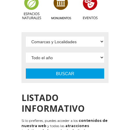
BUSCAR
LISTADO
INFORMATIVO
Si lo prefieres, puedes acceder a los
contenidos de
nuestra web
y todas las
atracciones