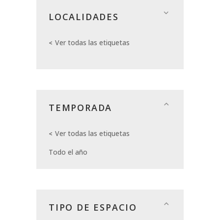
LOCALIDADES
Ver todas las etiquetas
TEMPORADA
Ver todas las etiquetas
Todo el año
TIPO DE ESPACIO