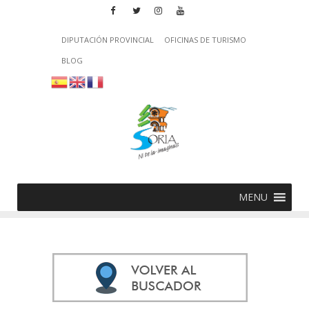
DIPUTACIÓN PROVINCIAL
OFICINAS DE TURISMO
BLOG
MENU