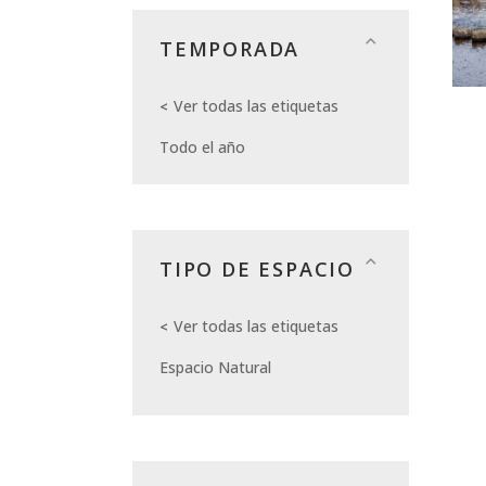
TEMPORADA
Ver todas las etiquetas
Todo el año
TIPO DE ESPACIO
Ver todas las etiquetas
Espacio Natural