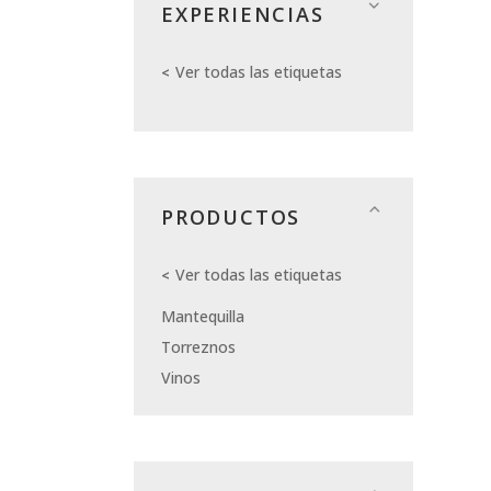
EXPERIENCIAS
Ver todas las etiquetas
PRODUCTOS
Ver todas las etiquetas
Mantequilla
Torreznos
Vinos