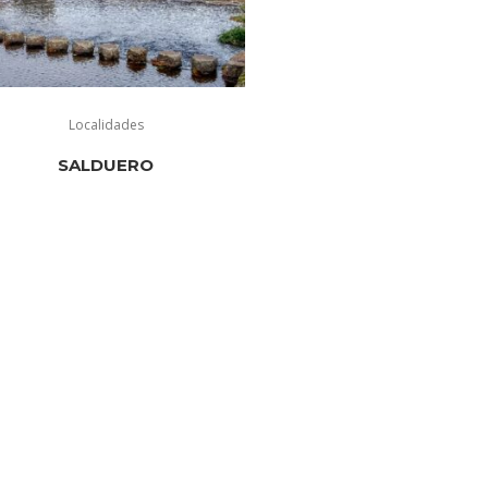
Localidades
SALDUERO