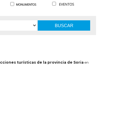
BUSCAR
cciones turísticas de la provincia de Soria
en