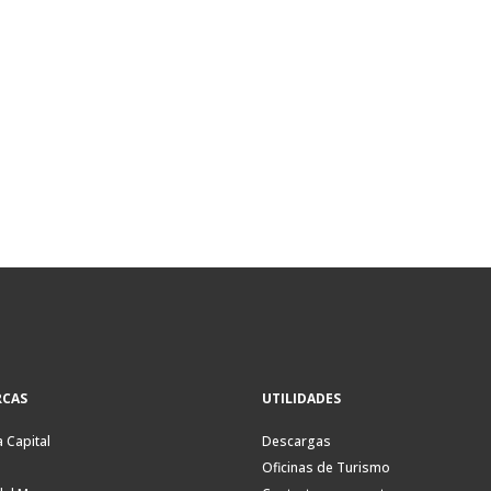
CAS
UTILIDADES
a Capital
Descargas
Oficinas de Turismo